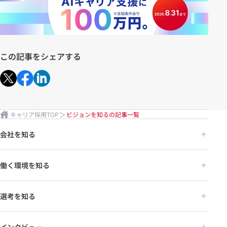
この記事をシェアする
キャリア採用TOP
ビジョンを知るの記事一覧
会社を知る
働く環境を知る
選考を知る