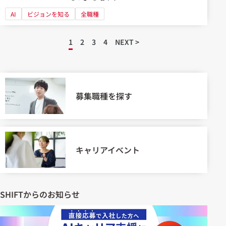
AI
ビジョンを知る
全職種
1
2
3
4
NEXT >
募集職種を探す
キャリアイベント
SHIFTからのお知らせ