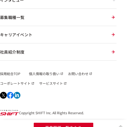
インタビュー
募集職種一覧
キャリアイベント
社員紹介制度
採用総合TOP
個人情報の取り扱い
お問い合わせ
コーポレートサイト
サービスサイト
Copyright SHIFT Inc. All Rights Reserved.