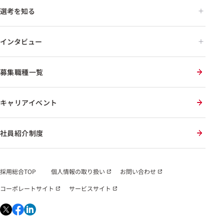
選考を知る
インタビュー
募集職種一覧
キャリアイベント
社員紹介制度
採用総合TOP
個人情報の取り扱い
お問い合わせ
コーポレートサイト
サービスサイト