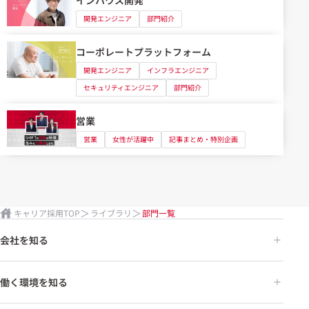
インハウス開発
開発エンジニア
部門紹介
コーポレートプラットフォーム
開発エンジニア
インフラエンジニア
セキュリティエンジニア
部門紹介
営業
営業
女性が活躍中
記事まとめ・特別企画
キャリア採用TOP
ライブラリ
部門一覧
会社を知る
働く環境を知る