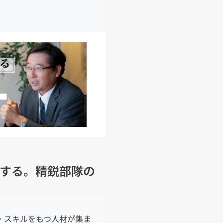
する。精鋭部隊の
・スキルをもつ人材が集ま