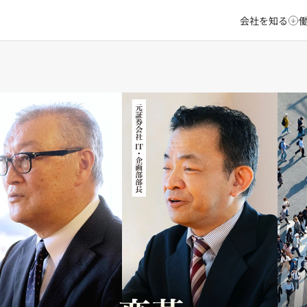
会社を知る