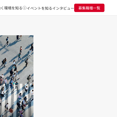
働く環境を知る
募集職種一覧
イベントを知る
インタビュー