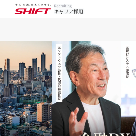
Recruiting
キャリア採用