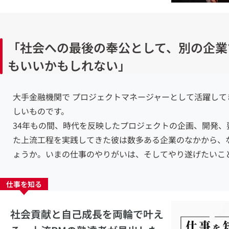
「社会への最後の奉公として、別の企業
もいいかもしれない」
大手金融機関で
プロジェクトマネージャーとして活躍して
しいものです。
34年もの間、時代を反映したプロジェクトの企画、開発、
た上流工程を実践してきた
彼は数多ある企業のなかから、な
ょうか。いまの仕事のやりがいは、そしてやり遂げたいこ
仕事を知る
社会貢献と自己成長を両輪で叶え