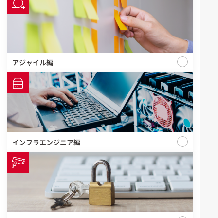
アジャイル編
インフラエンジニア編