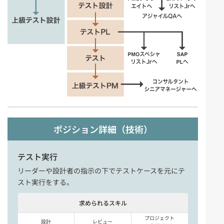
ポジション詳細（技術）
テスト実行
リーダーや設計者の指示の下でテストケースを元にテ
スト実行をする。
求められるスキル
プロジェクト
設計
レビュー