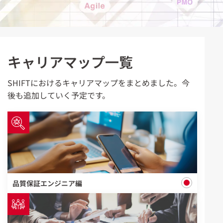
キャリアマップ一覧
SHIFTにおけるキャリアマップをまとめました。今
後も追加していく予定です。
品質保証エンジニア編