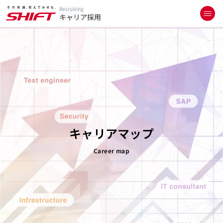
Recruiting
キャリア採用
キャリアマップ
Career map