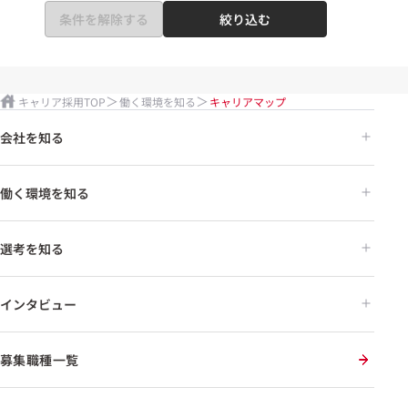
条件を解除する
絞り込む
キャリア採用TOP
働く環境を知る
キャリアマップ
会社を知る
働く環境を知る
選考を知る
インタビュー
募集職種一覧