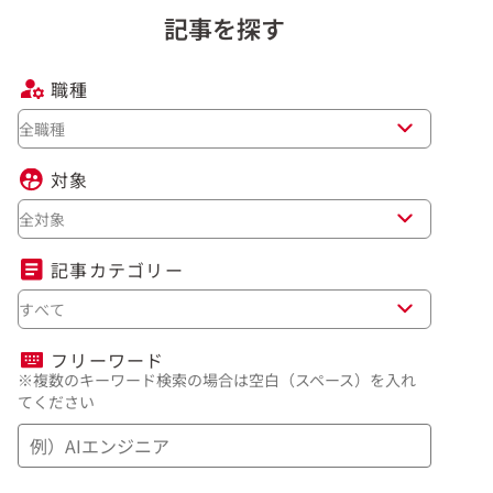
記事を探す
職種
全職種
対象
全対象
記事カテゴリー
すべて
フリーワード
※複数のキーワード検索の場合は空白（スペース）を入れ
てください