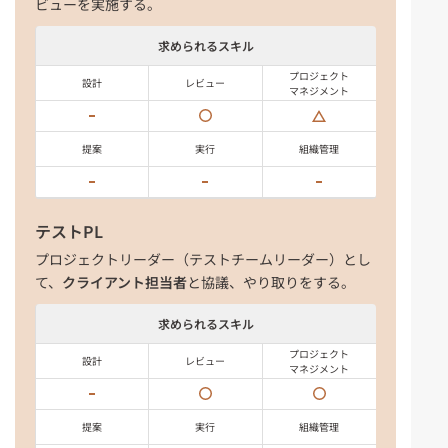
ビューを実施する。
求められるスキル
プロジェクト
設計
レビュー
マネジメント
提案
実行
組織管理
テストPL
プロジェクトリーダー（テストチームリーダー）とし
て、
クライアント担当者
と協議、やり取りをする。
求められるスキル
プロジェクト
設計
レビュー
マネジメント
提案
実行
組織管理