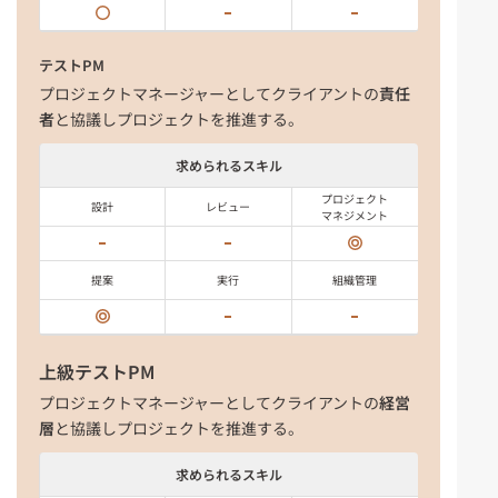
テストPM
プロジェクトマネージャーとしてクライアントの
責任
者
と協議しプロジェクトを推進する。
求められるスキル
プロジェクト
設計
レビュー
マネジメント
提案
実行
組織管理
上級テストPM
プロジェクトマネージャーとしてクライアントの
経営
層
と協議しプロジェクトを推進する。
求められるスキル