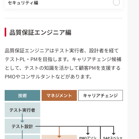
セキュリティ編
品質保証エンジニア編
品質保証エンジニアはテスト実行者、設計者を経て
テストPL・PMを目指します。キャリアチェンジ候補
として、テストの知識を活かして顧客PMを支援する
PMOやコンサルタントなどがあります。