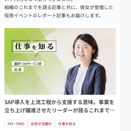
組織のこれまでを語る記事と共に、彼女が登壇した
採用イベントのレポート記事もお届けします。
SAP導入を上流工程から支援する意味。事業を
立ち上げ躍進させたリーダーが語るこれまでと
これから
PM・PMO
女性が活躍中
仕事を知る