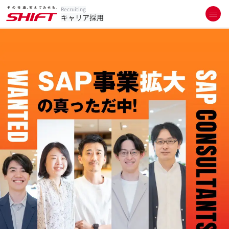
Recruiting
キャリア採用