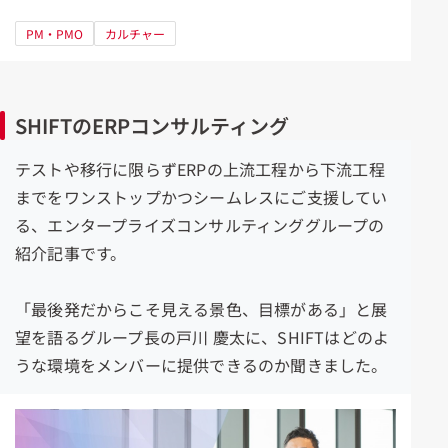
PM・PMO
カルチャー
SHIFTのERPコンサルティング
テストや移行に限らずERPの上流工程から下流工程
までをワンストップかつシームレスにご支援してい
る、エンタープライズコンサルティンググループの
紹介記事です。
「最後発だからこそ見える景色、目標がある」と展
望を語るグループ長の戸川 慶太に、SHIFTはどのよ
うな環境をメンバーに提供できるのか聞きました。