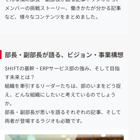
メンバーの挑戦ストーリー、働きかたが分かる記事
など、様々なコンテンツをまとめました。
部長・副部長が語る、ビジョン・事業構想
SHIFTの基幹・ERPサービス部の強み、そして目指
す未来とは？
組織を牽引するリーダーたちは、部のいまをどう捉
え、どんな組織にしたいと考えているのでしょう
か。
部長・副部長が思いを語るそれぞれの記事、そして
両者が登場するラジオも必聴です。