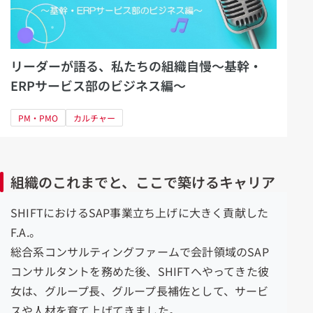
リーダーが語る、私たちの組織自慢～基幹・
ERPサービス部のビジネス編～
PM・PMO
カルチャー
組織のこれまでと、ここで築けるキャリア
SHIFTにおけるSAP事業立ち上げに大きく貢献した
F.A.
。
総合系コンサルティングファームで会計領域のSAP
コンサルタントを務めた後、SHIFTへやってきた彼
女は、
グループ長、グループ長補佐として、サービ
スや人材を育て上げてきました。