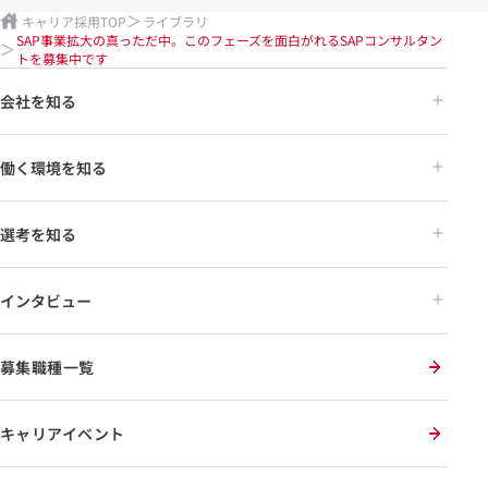
キャリア採用TOP
ライブラリ
SAP事業拡大の真っただ中。このフェーズを面白がれるSAPコンサルタン
トを募集中です
会社を知る
働く環境を知る
選考を知る
インタビュー
募集職種一覧
キャリアイベント