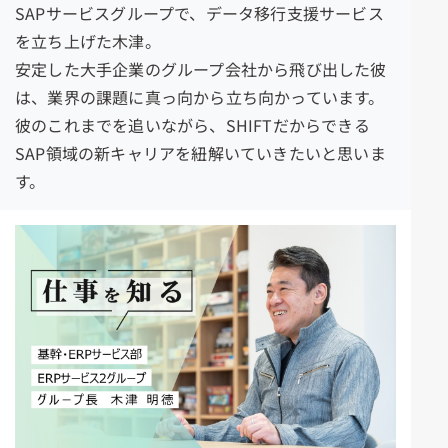
SAPサービスグループで、データ移行支援サービス
を立ち上げた木津。
安定した大手企業のグループ会社から飛び出した彼
は、業界の課題に真っ向から立ち向かっています。
彼のこれまでを追いながら、SHIFTだからできる
SAP領域の新キャリアを紐解いていきたいと思いま
す
。