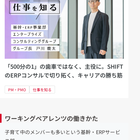
「500分の1」の歯車ではなく、主役に。SHIFT
のERPコンサルで切り拓く、キャリアの勝ち筋
PM・PMO
仕事を知る
ワーキングペアレンツの働きかた
子育て中のメンバーも多いという基幹・ERPサービ