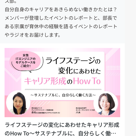
ス部。
自分自身のキャリアをあきらめない働きかたとは？
メンバーが登壇したイベントのレポートと、部長で
ある宗廣が育休中の経験を語るイベントのレポート
やラジオをお届けします。
ライフステージの変化にあわせたキャリア形成
のHow To～サステナブルに、自分らしく働く