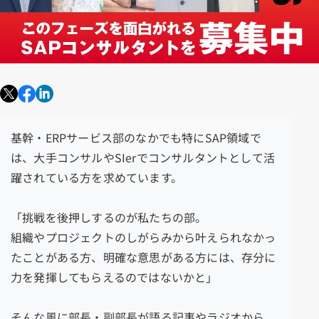
基幹・ERPサービス部のなかでも特にSAP領域で
は、
大手コンサルや
SIer
でコンサルタントとして活
躍されている方を求めています。
「挑戦を後押しするのが私たちの部。
組織やプロジェクトのしがらみから叶えられなかっ
たことがある方、明確な意思がある方には、存分に
力を発揮してもらえるのではないかと」
そんな風に部長・副部長が語る記事やラジオから、