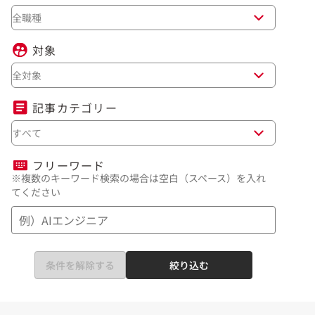
全職種
対象
全対象
記事カテゴリー
すべて
フリーワード
※複数のキーワード検索の場合は空白（スペース）を入れ
てください
条件を解除する
絞り込む