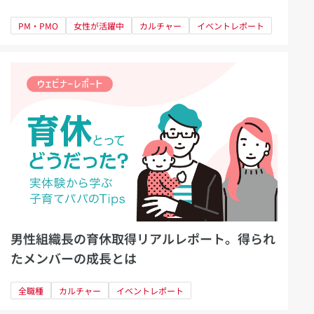
方法～
PM・PMO
女性が活躍中
カルチャー
イベントレポート
男性組織長の育休取得リアルレポート。得られ
たメンバーの成長とは
全職種
カルチャー
イベントレポート