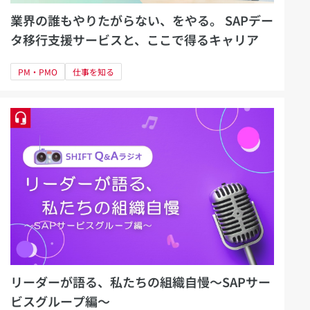
業界の誰もやりたがらない、をやる。 SAPデー
タ移行支援サービスと、ここで得るキャリア
PM・PMO
仕事を知る
リーダーが語る、私たちの組織自慢～SAPサー
ビスグループ編～