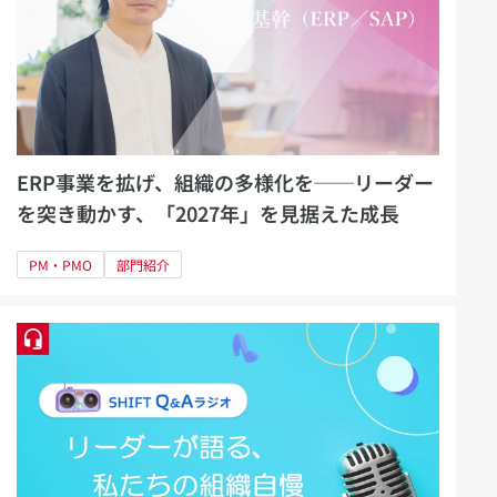
ERP事業を拡げ、組織の多様化を──リーダー
を突き動かす、「2027年」を見据えた成長
PM・PMO
部門紹介