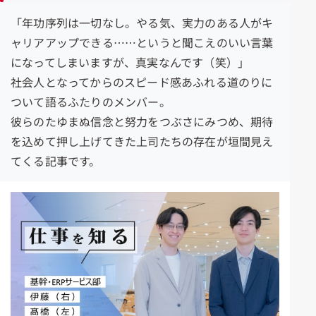
「年功序列は一切なし。やる気、実力のある人がキ
ャリアアップできる……というと聞こえのいい言葉
になってしまいますが、真実なんです（笑）」
社会人となってからのスピード感あふれる道のりに
ついて語るふたりのメンバー。
彼らのたゆまぬ信念と努力をつぶさにみつめ、期待
を込めて押し上げてきた上司たちの存在が垣間見え
てくる記事です。