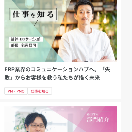
ERP業界のコミュニケーションハブへ。「失
敗」からお客様を救う私たちが描く未来
PM・PMO
仕事を知る