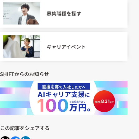
募集職種を探す
キャリアイベント
SHIFTからのお知らせ
この記事をシェアする