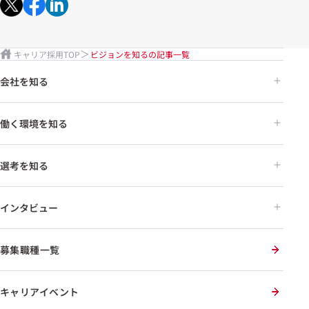
キャリア採用TOP
ビジョンを知るの記事一覧
会社を知る
働く環境を知る
選考を知る
インタビュー
募集職種一覧
キャリアイベント