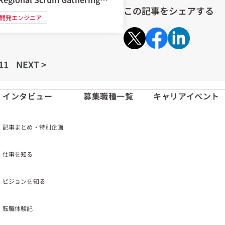
この記事をシェアする
開発エンジニア
11
NEXT >
インタビュー
募集職種一覧
キャリアイベント
記事まとめ・特別企画
仕事を知る
ビジョンを知る
転職体験記