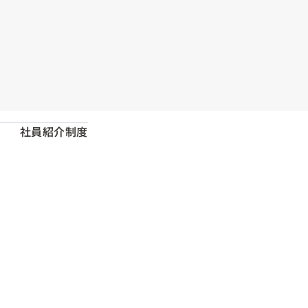
社員紹介制度