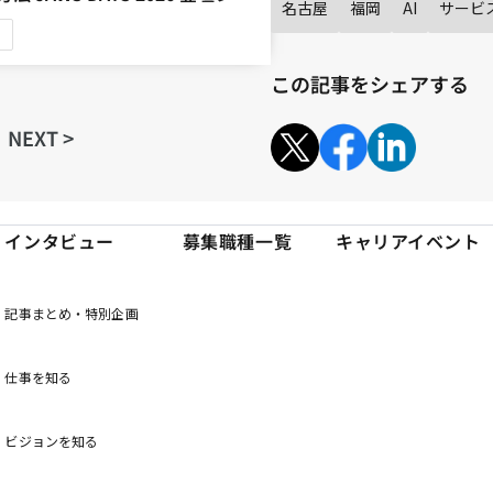
名古屋
福岡
AI
サービ
ア
この記事をシェアする
NEXT >
インタビュー
募集職種一覧
キャリアイベント
記事まとめ・特別企画
仕事を知る
ビジョンを知る