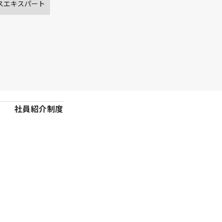
スエキスパート
社員紹介制度