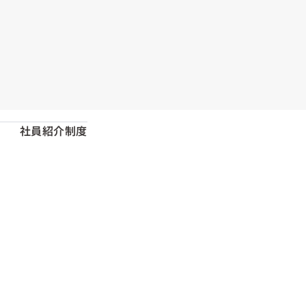
社員紹介制度