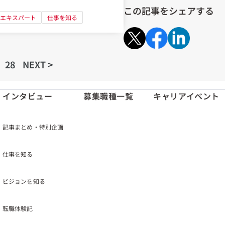
この記事をシェアする
エキスパート
仕事を知る
28
NEXT >
インタビュー
募集職種一覧
キャリアイベント
記事まとめ・特別企画
仕事を知る
ビジョンを知る
転職体験記