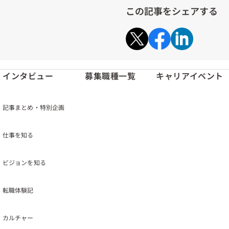
この記事をシェアする
インタビュー
募集職種一覧
キャリアイベント
記事まとめ・特別企画
仕事を知る
ビジョンを知る
転職体験記
カルチャー