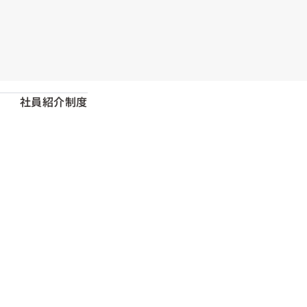
社員紹介制度