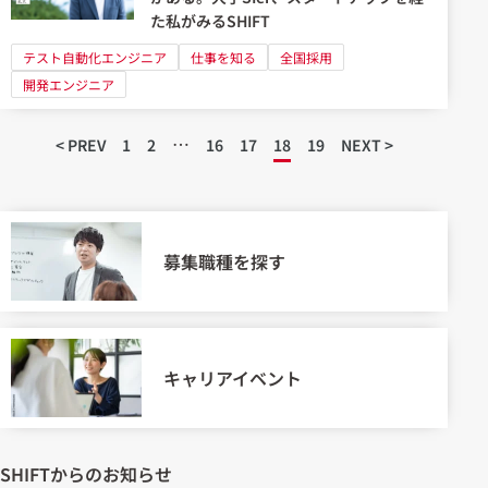
た私がみるSHIFT
テスト自動化エンジニア
仕事を知る
全国採用
開発エンジニア
…
< PREV
1
2
16
17
18
19
NEXT >
募集職種を探す
キャリアイベント
SHIFTからのお知らせ