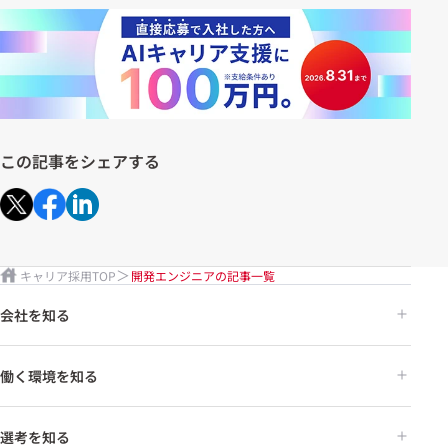
この記事をシェアする
キャリア採用TOP
開発エンジニアの記事一覧
会社を知る
働く環境を知る
選考を知る