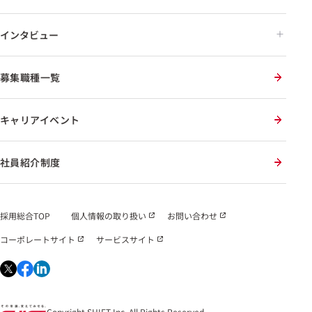
インタビュー
募集職種一覧
キャリアイベント
社員紹介制度
採用総合TOP
個人情報の取り扱い
お問い合わせ
コーポレートサイト
サービスサイト
Copyright SHIFT Inc. All Rights Reserved.