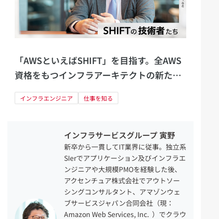
「AWSといえばSHIFT」を目指す。全AWS
資格をもつインフラアーキテクトの新たな
る挑戦
インフラエンジニア
仕事を知る
インフラサービスグループ 寅野
新卒から一貫してIT業界に従事。独立系
SIerでアプリケーション及びインフラエ
ンジニアや大規模PMOを経験した後、
アクセンチュア株式会社でアウトソー
シングコンサルタント、アマゾンウェ
ブサービスジャパン合同会社（現：
Amazon Web Services, Inc. ）でクラウ