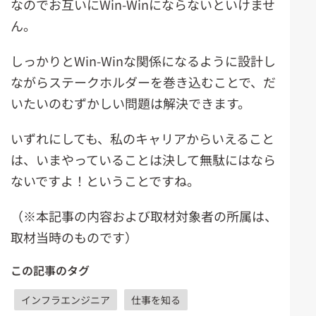
なのでお互いにWin-Winにならないといけませ
ん。
しっかりとWin-Winな関係になるように設計し
ながらステークホルダーを巻き込むことで、だ
いたいのむずかしい問題は解決できます。
いずれにしても、私のキャリアからいえること
は、いまやっていることは決して無駄にはなら
ないですよ！ということですね。
（※本記事の内容および取材対象者の所属は、
取材当時のものです）
この記事のタグ
インフラエンジニア
仕事を知る