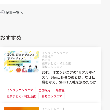
記事一覧へ
おすすめ
インフラエンジニア
全国採用
名古屋
記事まとめ・特別企画
開発エンジニア
30代、ITエンジニアの“リアルボイ
ス”。SIer出身者の彼らは、なぜ転
職を考え、SHIFT入社を決めたのか
インフラエンジニア
全国採用
名古屋
記事まとめ・特別企画
開発エンジニア
イベントレポート