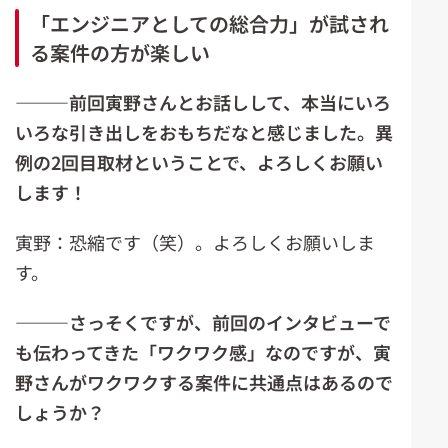
「エンジニアとしての総合力」が試され
る案件の方が楽しい
―――前回寅野さんとお話しして、本当にいろ
いろな引き出しをおもちだなと感じました。異
例の
2回
目取材ということで、よろしくお願い
します！
寅野：恐縮です（笑）。よろしくお願いしま
す。
―――
さっそくですが、前回のインタビューで
も伝わってきた「ワクワク感」なのですが、寅
野さんがワクワクする案件に共通点はあるので
しょうか？