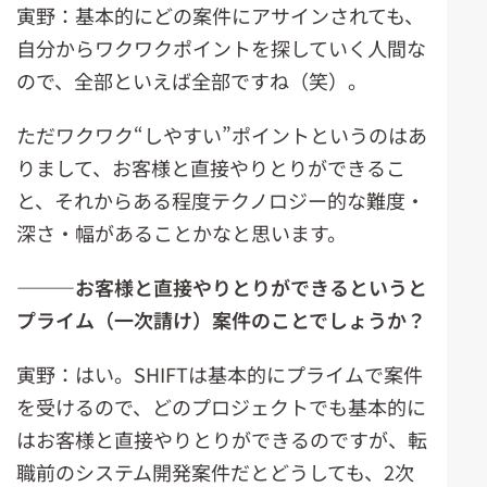
寅野：基本的にどの案件にアサインされても、
自分からワクワクポイントを探していく人間な
ので、全部といえば全部ですね（笑）。
ただワクワク“しやすい”ポイントというのはあ
りまして、お客様と直接やりとりができるこ
と、それからある程度テクノロジー的な難度・
深さ・幅があることかなと思います。
―――
お客様と直接やりとりができるというと
プライム（一次請け）案件のことでしょうか？
寅野：はい。SHIFTは基本的にプライムで案件
を受けるので、どのプロジェクトでも基本的に
はお客様と直接やりとりができるのですが、転
職前のシステム開発案件だとどうしても、2次