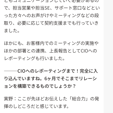
ともコミュニケーションしていく必要があるの
で、担当営業や担当SE、サポート窓口などとい
った方々へのお声がけやミーティングなどの段
取り、必要に応じて契約支援までも行っていき
ました。
ほかにも、お客様内でのミーティングの実施や
ほかの部署との連携、上長報告としてCIOへの
レポーティングも行いました。
―――CIOへのレポーティングまで！完全に入
り込んでいますね。6
ヶ
月でそこまでリレーシ
ョンを構築できるものでしょうか？
寅野：ここが先ほどお伝えした「総合力」の発
揮のしどころだと感じています。