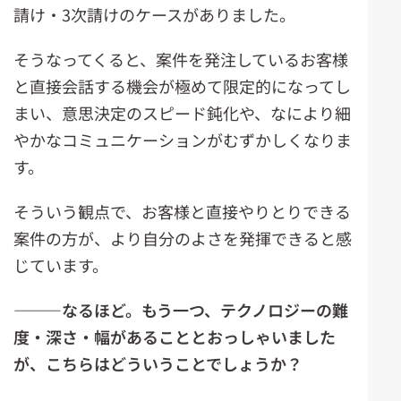
請け・3次請けのケースがありました。
そうなってくると、案件を発注しているお客様
と直接会話する機会が極めて限定的になってし
まい、意思決定のスピード鈍化や、なにより細
やかなコミュニケーションがむずかしくなりま
す。
そういう観点で、お客様と直接やりとりできる
案件の方が、より自分のよさを発揮できると感
じています。
―――
なるほど。もう一つ、テクノロジーの難
度・深さ・幅があることとおっしゃいました
が、こちらはどういうことでしょうか？