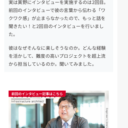
実は寅野にインタビューを実施するのは2回目。
前回のインタビューで彼の言葉から伝わる「ワ
クワク感」が止まらなかったので、もっと話を
聞きたい！と2回目のインタビューを行いまし
た。
彼はなぜそんなに楽しそうなのか。どんな経験
を活かして、難度の高いプロジェクトを超上流
から担当しているのか。聞いてみました。
前回のインタビュー記事はこちら