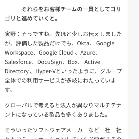
―――それらをお客様チームの一員としてゴリ
ゴリと進めていくと。
寅野：そうですね。先ほど少しお伝えしました
が、評価した製品だけでも、Okta、 Google
Workspace、Google Cloud 、Azure、
Salesforce、DocuSign、Box、 Active
Directory 、Hyper-Vといったように、グループ
全体での利用サービスが多岐にわたっていま
す。
グローバルで考えると法人が異なりマルチテナ
ントになっている製品も多くありました。
そういったソフトウェアメーカーなど一社一社