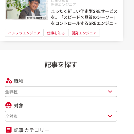
仕事を知る
開発エンジニア
まったく新しい伴走型SREサービス
を。「スピード×品質のシーソー」
をコントロールするSREエンジニア
の情熱
インフラエンジニア
仕事を知る
開発エンジニア
記事を探す
職種
全職種
対象
全対象
記事カテゴリー