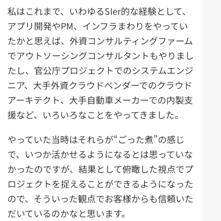
私はこれまで、いわゆるSIer的な経験として、
アプリ開発やPM、インフラまわりをやってい
たかと思えば、外資コンサルティングファーム
でアウトソーシングコンサルタントもやりまし
たし、官公庁プロジェクトでのシステムエンジ
ニア、大手外資クラウドベンダーでのクラウド
アーキテクト、大手自動車メーカーでの内製支
援など、いろいろなことをやってきました。
やっていた当時はそれらが“ごった煮”の感じ
で、いつか活かせるようになるとは思っていな
かったのですが、結果として俯瞰した視点でプ
ロジェクトを捉えることができるようになった
ので、そういった観点でお客様からも信頼いた
だいているのかなと思います。