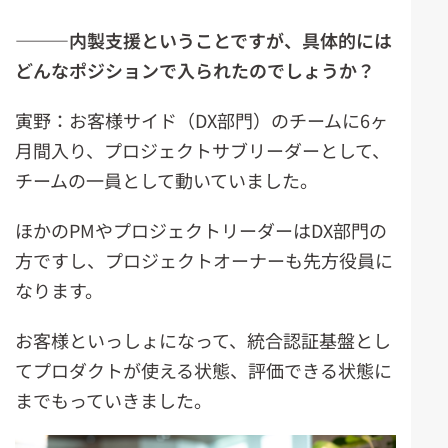
―――
内製支援ということですが、具体的には
どんなポジションで入られたのでしょうか？
寅野：お客様サイド（DX部門）のチームに6ヶ
月間入り、プロジェクトサブリーダーとして、
チームの一員として動いていました。
ほかのPMやプロジェクトリーダーはDX部門の
方ですし、プロジェクトオーナーも先方役員に
なります。
お客様といっしょになって、統合認証基盤とし
てプロダクトが使える状態、評価できる状態に
までもっていきました。