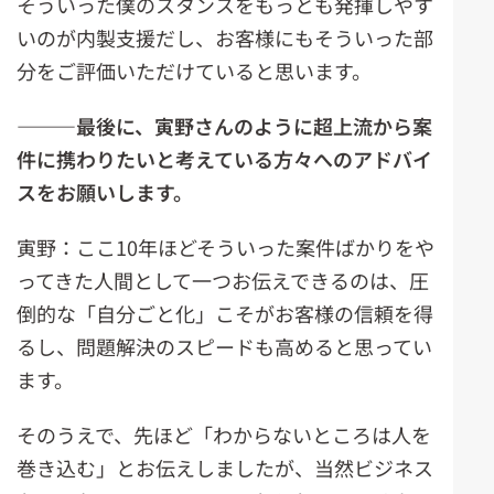
そういった僕のスタンスをもっとも発揮しやす
いのが内製支援だし、お客様にもそういった部
分をご評価いただけていると思います。
―――最後に、寅野さんのように超上流から案
件に携わりたいと考えている方々へのアドバイ
スをお願いします。
寅野：ここ10年ほどそういった案件ばかりをや
ってきた人間として一つお伝えできるのは、圧
倒的な「自分ごと化」こそがお客様の信頼を得
るし、問題解決のスピードも高めると思ってい
ます。
そのうえで、先ほど「わからないところは人を
巻き込む」とお伝えしましたが、当然ビジネス