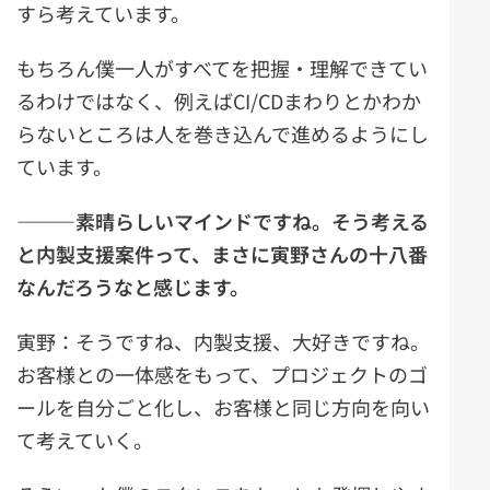
すら考えています。
もちろん僕一人がすべてを把握・理解できてい
るわけではなく、例えばCI/CDまわりとかわか
らないところは人を巻き込んで進めるようにし
ています。
―――素晴らしいマインドですね。そう考える
と内製支援案件って、まさに寅野さんの十八番
なんだろうなと感じます。
寅野：そうですね、内製支援、大好きですね。
お客様との一体感をもって、プロジェクトのゴ
ールを自分ごと化し、お客様と同じ方向を向い
て考えていく。