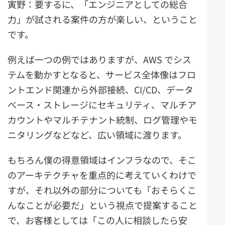
寅野：要するに、「エンジニアとしての総合
力」が試される案件の方が楽しい、ということ
です。
例えば一つの例ではありますが、AWS でシス
テムを動かすとなると、サービス全体像はフロ
ントエンド関連から外部接続、CI/CD、データ
ベース・ストレージにセキュリティ、マルチア
カウントやマルチテナント統制、ログ管理やモ
ニタリングなどなど、広い領域に渡ります。
もちろん僕の得意領域はインフラなので、そこ
のアーキテクチャを重点的に考えていくわけで
すが、それ以外の部分についても「おそらくこ
んなことが必要だ」という視点で提案すること
で、お客様としては「この人に相談したら安