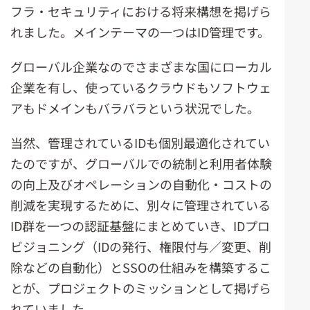
フラ・セキュリティにおける将来構想を掲げら
れました。メインテーマの一つはID管理です。
グローバル企業なのでさまざまな国にローカル
企業を有し、使っているクラウドもソフトウェ
アもドメインもバラバラという状況でした。
当然、管理されているIDも個別最適化されてい
たのですが、グローバルでの統制と利用者体験
の向上及びオペレーションの自動化・コストの
削減を実現するために、別々に管理されている
ID群を一つの認証基盤にまとめていき、IDプロ
ビジョニング（IDの発行、権限付与／変更、削
除などの自動化）とSSOの仕組みを構築するこ
とが、プロジェクトのミッションとして掲げら
れていました。