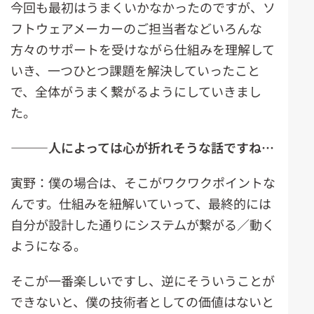
今回も最初はうまくいかなかったのですが、ソ
フトウェアメーカーのご担当者などいろんな
方々のサポートを受けながら仕組みを理解して
いき、一つひとつ課題を解決していったこと
で、全体がうまく繋がるようにしていきまし
た。
―――人によっては心が折れそうな話ですね…
寅野：僕の場合は、そこがワクワクポイントな
んです。仕組みを紐解いていって、最終的には
自分が設計した通りにシステムが繋がる／動く
ようになる。
そこが一番楽しいですし、逆にそういうことが
できないと、僕の技術者としての価値はないと