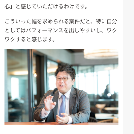
心」と感じていただけるわけです。
こういった幅を求められる案件だと、特に自分
としてはパフォーマンスを出しやすいし、ワク
ワクすると感じます。