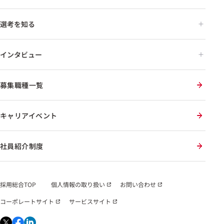
選考を知る
インタビュー
募集職種一覧
キャリアイベント
社員紹介制度
採用総合TOP
個人情報の取り扱い
お問い合わせ
コーポレートサイト
サービスサイト