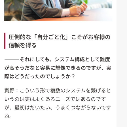
圧倒的な「自分ごと化」こそがお客様の
信頼を得る
―――それにしても、システム構成として難度
が高そうだなと容易に想像できるのですが、実
際はどうだったのでしょうか？
寅野：こういう形で複数のシステムを繋げると
いうのは実はよくあるニーズではあるのです
が、最初はだいたい、うまくつながらないです
ね。