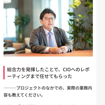
総合力を発揮したことで、CIOへのレポ
ーティングまで任せてもらった
―――プロジェクトのなかでの、実際の業務内
容も教えてください。