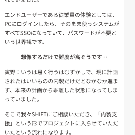
エンドユーザーである従業員の体験としては、
PCにログインしたら、そのまま使うシステムが
すべてSSOになっていて、パスワードが不要と
いう世界観です。
―――
想像するだけで難度が高そうです…
寅野：いうは易く行うはむずかしで、現に計画
されたはいいものの内製だけだとなかなか進ま
ず、本来の計画から乖離した状態になってしま
っていました。
そこで我々SHIFTにご相談いただき、「内製支
援」という形でプロジェクトに入らせていただ
いたという流れになります。