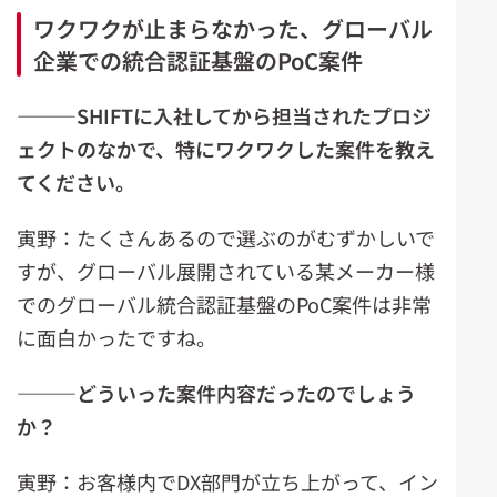
ワクワクが止まらなかった、グローバル
企業での統合認証基盤のPoC案件
―――SHIFTに入社してから担当されたプロジ
ェクトのなかで、
特にワクワクした案件を教え
てください。
寅野：たくさんあるので選ぶのがむずかしいで
すが、グローバル展開されている某メーカー様
でのグローバル統合認証基盤のPoC案件は非常
に面白かったですね。
―――
どういった案件内容だったのでしょう
か？
寅野：お客様内でDX部門が立ち上がって、イン