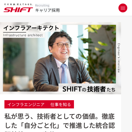
Recruiting
キャリア採用
インフラエンジニア
仕事を知る
私が思う、技術者としての価値。徹底
した「自分ごと化」で推進した統合認