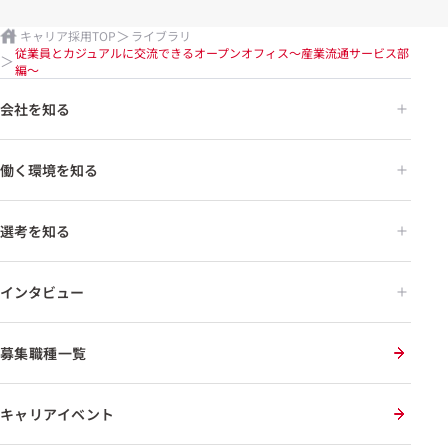
キャリア採用TOP
ライブラリ
従業員とカジュアルに交流できるオープンオフィス～産業流通サービス部
編～
会社を知る
働く環境を知る
選考を知る
インタビュー
募集職種一覧
キャリアイベント