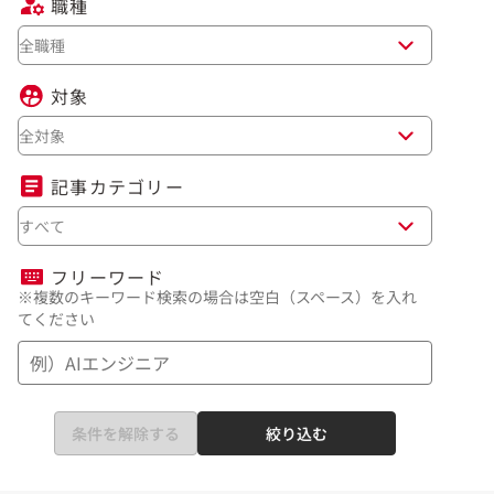
職種
全職種
対象
全対象
記事カテゴリー
すべて
フリーワード
※複数のキーワード検索の場合は空白（スペース）を入れ
てください
条件を解除する
絞り込む