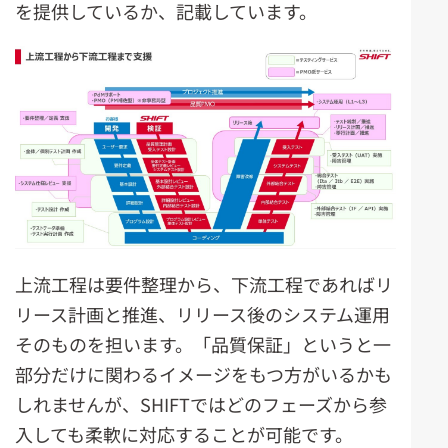
を提供しているか、記載しています。
上流工程は要件整理から、下流工程であればリ
リース計画と推進、リリース後のシステム運用
そのものを担います。「品質保証」というと一
部分だけに関わるイメージをもつ方がいるかも
しれませんが、SHIFTではどのフェーズから参
入しても柔軟に対応することが可能です。