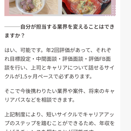
───
自分が担当する業界を変えることはでき
ますか？
はい、可能です。年2回評価があって、それぞ
れ目標設定・中間面談・評価面談・評価FB面
談を行い、上司とキャリアについて話せるサイ
クルが1.5ヶ月ペースで必ずあります。
そこで今後携わりたい業界や案件、将来のキャ
リアパスなどを相談できます。
上記制度により、短いサイクルでキャリアアッ
プのステップを踏むことができるため、年収を