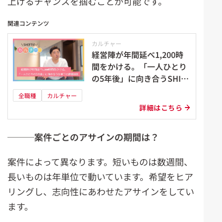
上げるチャンスを掴むことが可能です。
関連コンテンツ
カルチャー
経営陣が年間延べ1,200時
間をかける。「一人ひとり
の5年後」に向き合うSHIFT
の評価制度
全職種
カルチャー
詳細はこちら
───案件ごとのアサインの期間は？
案件によって異なります。短いものは数週間、
長いものは年単位で動いています。希望をヒア
リングし、志向性にあわせたアサインをしてい
ます。