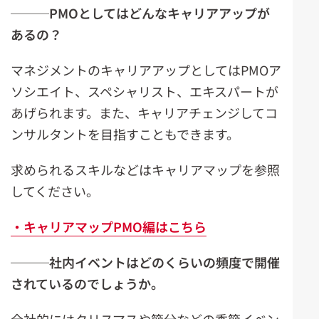
───
PMO
としてはどんなキャリアアップが
あるの？
マネジメントのキャリアアップとしてはPMOア
ソシエイト、スペシャリスト、エキスパートが
あげられます。また、キャリアチェンジしてコ
ンサルタントを目指すこともできます。
求められるスキルなどはキャリアマップを参照
してください。
・キャリアマップPMO編はこちら
───社内イベントはどのくらいの頻度で開催
されているのでしょうか。