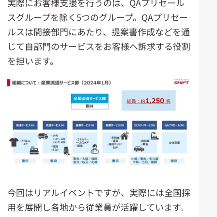
実際にお客様支援を行うのは、QAプリセール
スグループを除く5つのグループ。QAプリセー
ルスは間接部門にあたり、提案書作成などを通
じて自部門のサービスをお客様へ訴求する役割
を担います。
今回はリアルイベントですが、実際には全国採
用を展開し各地から従業員が活躍しています。