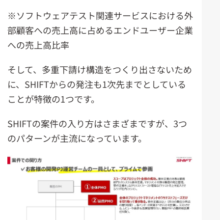
※ソフトウェアテスト関連サービスにおける外
部顧客への売上高に占めるエンドユーザー企業
への売上高比率
そして、多重下請け構造をつくり出さないため
に、SHIFTからの発注も1次先までとしている
ことが特徴の1つです。
SHIFTの案件の入り方はさまざまですが、3つ
のパターンが主流になっています。