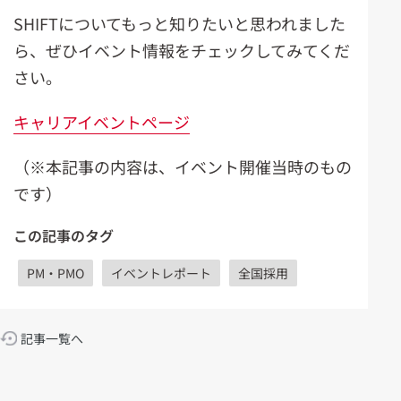
SHIFTについてもっと知りたいと思われました
ら、ぜひイベント情報をチェックしてみてくだ
さい。
キャリアイベントページ
（※本記事の内容は、イベント開催当時のもの
です）​
この記事のタグ
PM・PMO
イベントレポート
全国採用
記事一覧へ