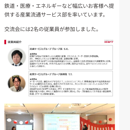
鉄道・医療・エネルギーなど幅広いお客様へ提
供する産業流通サービス部を率いています。
交流会には2名の従業員が参加しました。