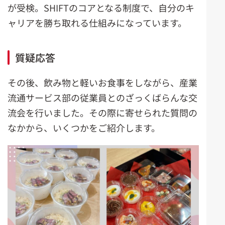
が受検。SHIFTのコアとなる制度で、自分のキ
ャリアを勝ち取れる仕組みになっています。
質疑応答
その後、飲み物と軽いお食事をしながら、産業
流通サービス部の従業員とのざっくばらんな交
流会を行いました。その際に寄せられた質問の
なかから、いくつかをご紹介します。