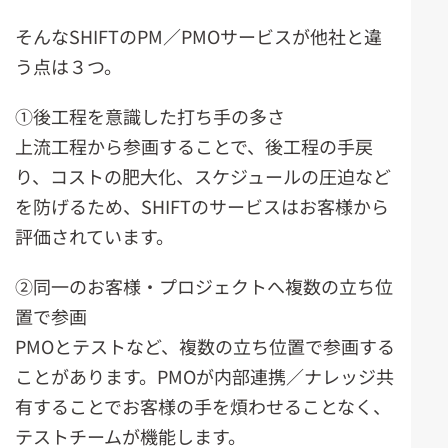
そんなSHIFTのPM／PMOサービスが他社と違
う点は３つ。
①後工程を意識した打ち手の多さ
上流工程から参画することで、後工程の手戻
り、コストの肥大化、スケジュールの圧迫など
を防げるため、SHIFTのサービスはお客様から
評価されています。
②同一のお客様・プロジェクトへ複数の立ち位
置で参画
PMOとテストなど、複数の立ち位置で参画する
ことがあります。PMOが内部連携／ナレッジ共
有することでお客様の手を煩わせることなく、
テストチームが機能します。