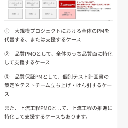
① 大規模プロジェクトにおける全体のPMを
代替する、または支援するケース
② 品質PMOとして、全体のうち品質面に特化
して支援するケース
③ 品質保証PMとして、個別テスト計画書の
策定やテストチーム立ち上げ・けん引するケー
ス
また、上流工程PMOとして、上流工程の推進に
特化して支援するケースもあります。