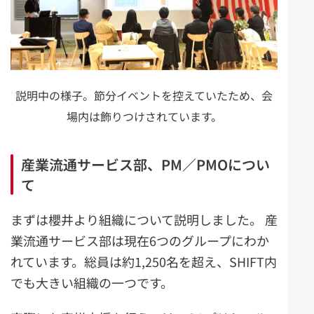
説明中の様子。節分イベントを控えていたため、会
場内は飾りつけされています。
産業流通サービス部、PM／PMOについ
て
まずは櫻井より組織について説明しました。 産
業流通サービス部は現在6つのグループにわか
れています。総員は約1,250名を超え、SHIFT内
でも大きい組織の一つです。