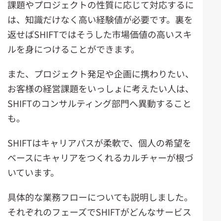
課題やプロジェクトの性質に応じて対応するに
は、知識だけなく高い経験値が必要です。裏を
返せばSHIFTではそうした市場価値の高いスキ
ルを身につけることができます。
また、プロジェクト発足や企画に携わりたい、
お客様の経営課題をいっしょに考えたい人は、
SHIFTのコンサルティング部門へ異動すること
も。
SHIFTはキャリアパスが柔軟で、個人の希望を
ベースにキャリアをつくれるカルチャーが根づ
いています。
具体的な業務フローについても説明しました。
それぞれのフェーズでSHIFTがどんなサービス