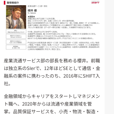
産業流通サービス部の部長を務める櫻井。前職
は独立系のSIerで、12年ほどSEとして通信・金
融系の案件に携わったのち、2016年にSHIFT入
社。
金融領域からキャリアをスタートしマネジメン
ト職へ、2020年からは流通や産業領域を管
掌。品質保証サービスを、小売・物流・製造・