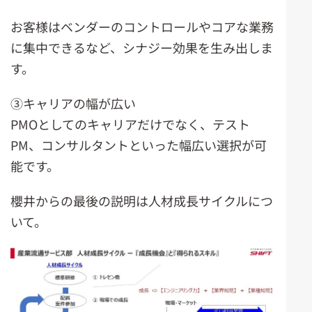
お客様はベンダーのコントロールやコアな業務
に集中できるなど、シナジー効果を生み出しま
す。
③キャリアの幅が広い
PMOとしてのキャリアだけでなく、テスト
PM、コンサルタントといった幅広い選択が可
能です。
櫻井からの最後の説明は人材成長サイクルにつ
いて。