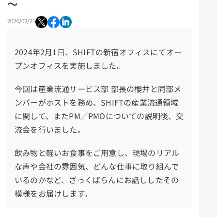
～
2024/02/21
2024年2月1日、SHIFTの新宿オフィスにてオー
プンオフィスを実施しました。
今回は産業流通サービス部 部長の櫻井と同部メ
ンバーがホストを務め、SHIFTの産業流通領域
に関して、またPM／PMOについての説明後、交
流会を行いました。
飲み物と軽いお食事をご用意し、現場のリアル
な声や会社の雰囲気、どんな仕事に取り組んで
いるのかなど、ざっくばらんにお話ししたその
模様をお届けします。