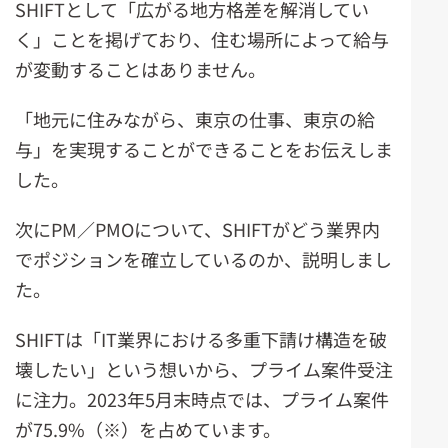
SHIFTとして「広がる地方格差を解消してい
く」ことを掲げており、住む場所によって給与
が変動することはありません。
「地元に住みながら、東京の仕事、東京の給
与」を実現することができることをお伝えしま
した。
次にPM／PMOについて、SHIFTがどう業界内
でポジションを確立しているのか、説明しまし
た。
SHIFTは「IT業界における多重下請け構造を破
壊したい」という想いから、プライム案件受注
に注力。2023年5月末時点では、プライム案件
が75.9%（※）を占めています。