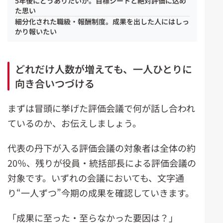
5年後にどうありたいか。
目標シートと絶対評価に込め
た思い
細分化された職級・報酬制度。成果を出した人にはしっ
かり報いたい
どれだけ人数が増えても、一人ひとりに
向き合いつづける
まずは冒頭に挙げた評価会議で何が話し合われ
ているのか、お伝えしましょう。
代表の丹下が入る評価会議の対象者は全体の約
20％、残りが役員・統括部長による評価会議の
対象です。いずれの会議においても、文字通
り“一人ずつ”今期の成果を確認していきます。
「成果に至った・至らなかった要因は？」