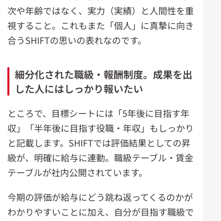
次や年齢ではなく、実力（実績）と人間性を重
視すること。これもまた「個人」に真摯に向き
合うSHIFTの思いの表れなのです。
細分化された職級・報酬制度。成果を出
した人にはしっかり報いたい
ところで、目標シートには「5年後に目指す年
収」「半年後に目指す役職・年収」もしっかり
と記載します。SHIFTでは評価結果としての昇
級が、明確に給与に連動。職級テーブル・賃金
テーブルが社内公開されています。
今期の評価が給与にどう跳ね返ってくるのかが
わかりやすいことに加え、自分が目指す職級で