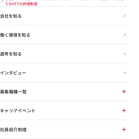
うSHIFTの評価制度
会社を知る
働く環境を知る
選考を知る
インタビュー
募集職種一覧
キャリアイベント
社員紹介制度