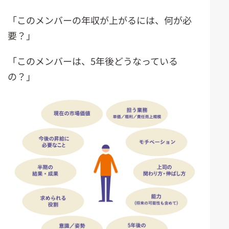
「このメンバーの年収が上がるには、何が必
要？」
「このメンバーは、5年後どうなっている
の？」