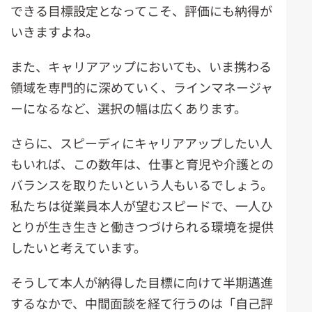
できる目標設定となってこそ、評価にも納得が
いきますよね。
また、キャリアアップにおいても、いま携わる
領域を専門的に深めていく、ラインマネージャ
ーになるなど、選択の幅は広くあります。
さらに、スピーディにキャリアアップしたい人
もいれば、この数年は、仕事と育児や介護との
バランスを取りたいという人もいるでしょう。
私たちは従業員本人が望むスピードで、一人ひ
とりが生き生きと働きつづけられる環境を提供
したいと考えています。
そうして本人が納得した目標に向けて半期邁進
するなかで、中間面談を経て行うのは「自己評