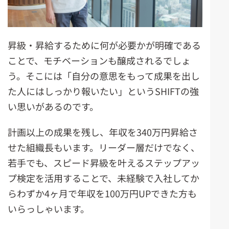
昇級・昇給するために何が必要かが明確である
ことで、モチベーションも醸成されるでしょ
う。そこには「自分の意思をもって成果を出し
た人にはしっかり報いたい」というSHIFTの強
い思いがあるのです。
計画以上の成果を残し、年収を340万円昇給さ
せた組織長もいます。リーダー層だけでなく、
若手でも、スピード昇級を叶えるステップアッ
プ検定を活用することで、未経験で入社してか
らわずか4ヶ月で年収を100万円UPできた方も
いらっしゃいます。