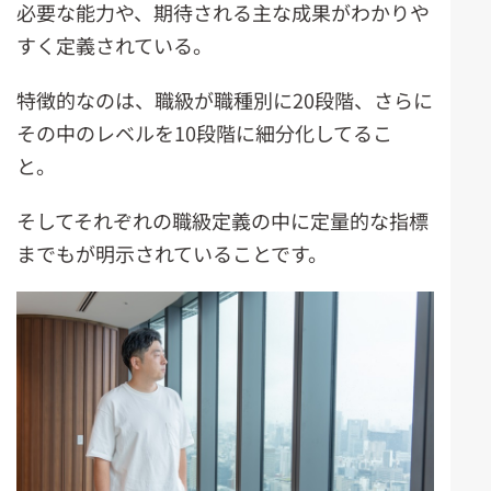
必要な能力や、期待される主な成果がわかりや
すく定義されている。
特徴的なのは、職級が職種別に20段階、さらに
その中のレベルを10段階に細分化してるこ
と。
そしてそれぞれの職級定義の中に定量的な指標
までもが明示されていることです。