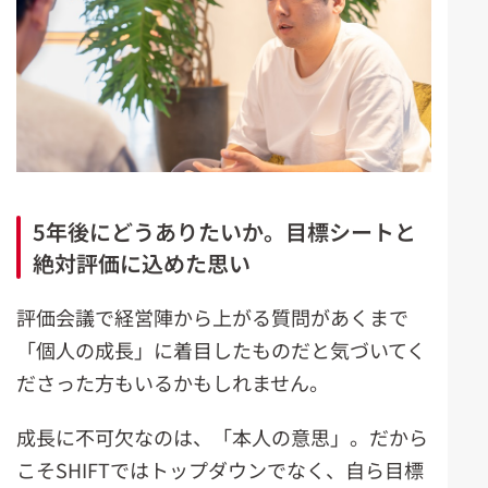
5年後にどうありたいか。
目標シートと
絶対評価に込めた思い
評価会議で経営陣から上がる質問があくまで
「個人の成長」に着目したものだと気づいてく
ださった方もいるかもしれません。
成長に不可欠なのは、「本人の意思」。だから
こそSHIFTではトップダウンでなく、自ら目標