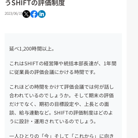
うSHIFTの評価制度
2023/06/19
延べ1,200時間以上。
これはSHIFTの経営陣や統括本部長達が、1年間
に従業員の評価会議にかける時間です。
これほどの時間をかけて評価会議では何が話し
合われているのでしょうか。そして期末の評価
だけでなく、期初の目標設定や、上長との面
談、給与連動など。SHIFTの評価制度はどのよ
うに設計・運用されているのでしょう。
一人ひとりの「今」そして「これから」に向き