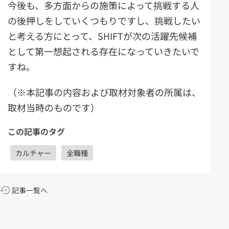
今後も、多方面からの施策によって挑戦する人
の後押しをしていくつもりですし、挑戦したい
と考える方にとって、SHIFTが次の活躍先候補
として第一想起される存在になっていきたいで
すね。
（※本記事の内容および取材対象者の所属は、
取材当時のものです）
この記事のタグ
カルチャー
全職種
記事一覧へ