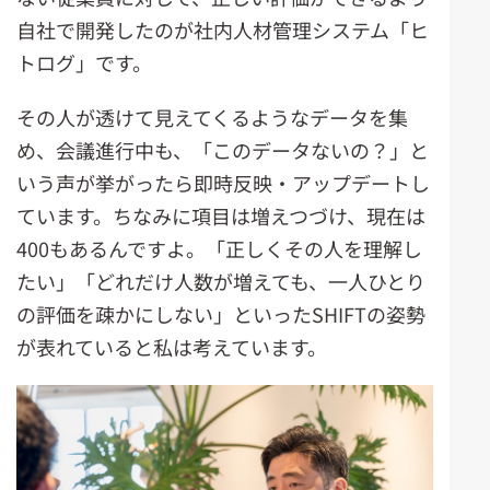
自社で開発したのが社内人材管理システム「ヒ
トログ」です。
その人が透けて見えてくるようなデータを集
め、会議進行中も、「このデータないの？」と
いう声が挙がったら即時反映・アップデートし
ています。ちなみに項目は増えつづけ、現在は
400もあるんですよ。「正しくその人を理解し
たい」「どれだけ人数が増えても、一人ひとり
の評価を疎かにしない」といったSHIFTの姿勢
が表れていると私は考えています。