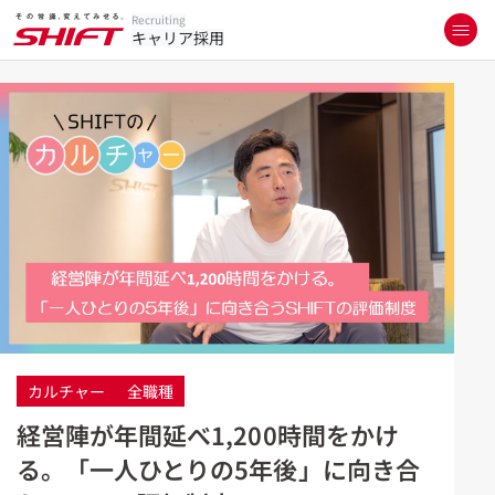
Recruiting
キャリア採用
カルチャー
全職種
経営陣が年間延べ1,200時間をかけ
る。「一人ひとりの5年後」に向き合