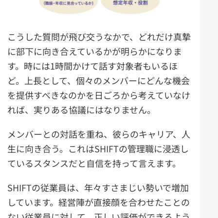
こうした質問が飛び交うなかで、どれだけ真摯
に部下に向き合えているかが明らかになりま
す。時には1時間かけて話す対象者もいるほ
ど。上長として、個々のメンバーにどんな機会
を提供すべきなのかを日ごろから考えていなけ
れば、実りある協議にはなりません。
メンバーとの対話を重ね、彼らのキャリア、人
生に向き合う。これはSHIFTの管理職に浸透し
ているスタンスだと自信を持って言えます。
SHIFTの従業員は、年々すさまじい勢いで増加
しています。経営陣が直接顔を合わせたことの
ない従業員に対して、正しい評価ができるよう