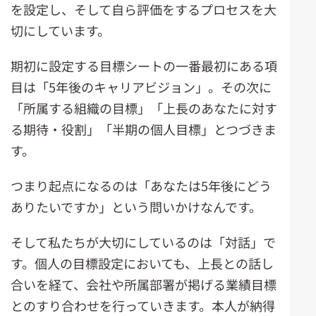
を設定し、そして自ら評価をするプロセスを大
切にしています。
期初に設定する目標シートの一番最初にある項
目は「5年後のキャリアビジョン」。その次に
「所属する組織の目標」「上長のあなたに対す
る期待・役割」「半期の個人目標」とつづきま
す。
つまり起点になるのは「あなたは5年後にどう
ありたいですか」という問いかけなんです。
そして私たちが大切にしているのは「対話」で
す。個人の目標設定においても、上長との話し
合いを経て、会社や所属部署が掲げる業績目標
とのすり合わせを行っていきます。本人が納得