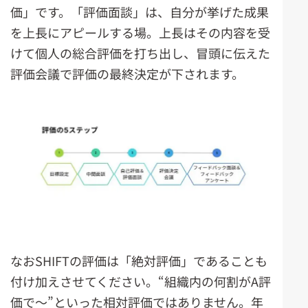
価」です。「評価面談」は、自分が挙げた成果
を上長にアピールする場。上長はその内容を受
けて個人の総合評価を打ち出し、冒頭に伝えた
評価会議で評価の最終決定が下されます。
なおSHIFTの評価は「絶対評価」であることも
付け加えさせてください。“組織内の何割がA評
価で～”といった相対評価ではありません。年