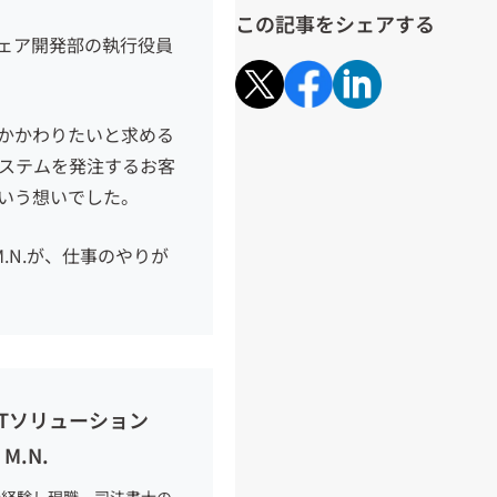
この記事をシェアする
ェア開発部の執行役員
かかわりたいと求める
ステムを発注するお客
いう想いでした。
.N.
が、仕事のやりが
Tソリューション
M.N.