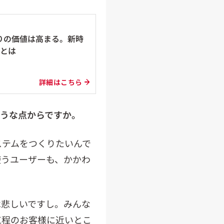
りの価値は高まる。新時
」とは
詳細はこちら
ような点からですか。
ステムをつくりたいんで
使うユーザーも、かかわ
は悲しいですし。みんな
工程のお客様に近いとこ