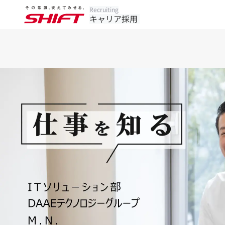
Recruiting
キャリア採用