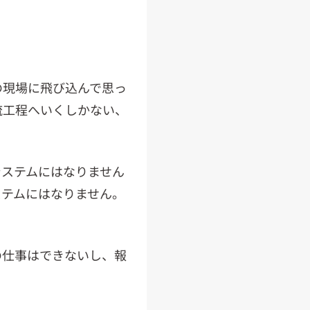
の現場に飛び込んで思っ
流工程へいくしかない、
システムにはなりません
ステムにはなりません。
の仕事はできないし、報