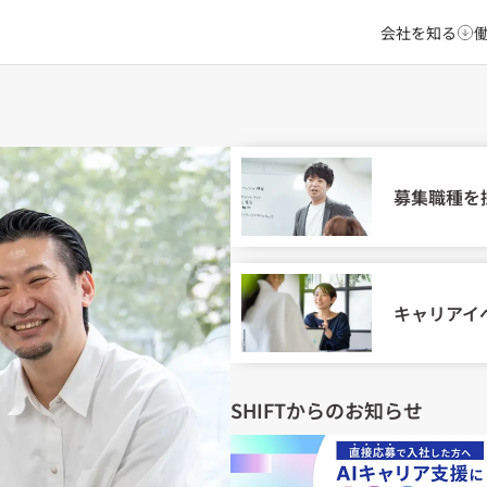
会社を知る
募集職種を
キャリアイ
SHIFTからのお知らせ