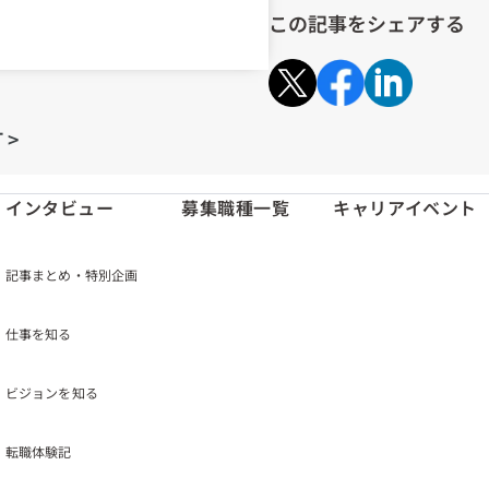
この記事をシェアする
 >
インタビュー
募集職種一覧
キャリアイベント
記事まとめ・特別企画
仕事を知る
ビジョンを知る
転職体験記