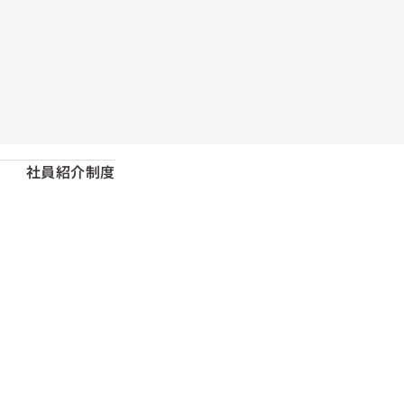
社員紹介制度