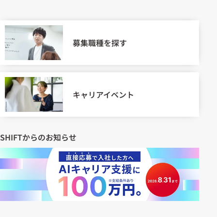
募集職種を探す
キャリアイベント
SHIFTからのお知らせ