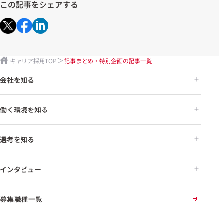
この記事をシェアする
キャリア採用TOP
記事まとめ・特別企画の記事一覧
会社を知る
働く環境を知る
選考を知る
インタビュー
募集職種一覧