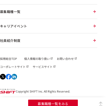
募集職種一覧
キャリアイベント
社員紹介制度
採用総合TOP
個人情報の取り扱い
お問い合わせ
コーポレートサイト
サービスサイト
Copyright SHIFT Inc. All Rights Reserved.
募集職種一覧をみる