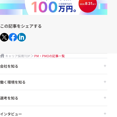
この記事をシェアする
キャリア採用TOP
PM・PMOの記事一覧
会社を知る
働く環境を知る
選考を知る
インタビュー