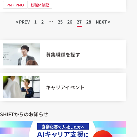
PM・PMO
転職体験記
…
< PREV
1
2
25
26
27
28
NEXT >
募集職種を探す
キャリアイベント
SHIFTからのお知らせ