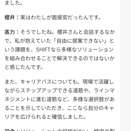
ました。
櫻井：
実はわたしが面接官だったんです。
髙力：
そうでしたね。櫻井さんと会話するなか
で、私が抱えていた「自由に提案できない」と
いう課題を、SHIFTなら多様なソリューション
を組み合わせることで解決できるのではないか
と感じたんです。
また、キャリアパスについても、現場で活躍し
ながらステップアップできる道筋や、ラインマ
ネジメントに進む道筋など、多様な選択肢があ
ることを示していただき、ここなら自分のキャ
リアを広げられると確信しました。