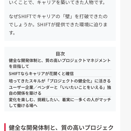
いくことで、キャリアを築いてきた人物です。
なぜSHIFTでキャリアの「壁」を打破できたの
でしょうか。SHIFTが提供できた環境に迫
りま
す。
目次
健全な開発体制と、質の高いプロジェクトマネジメント
を目指して
SHIFTならキャリアが花開くと確信
培ってきたスキルが「プロジェクトの健全化」に活きる
ユーザー企業／ベンダーと「いいたいことをいえる」独
自の関係を築ける
変化を楽しむ、挑戦したい、着実に…多くの人がマッチ
して働ける場へ
健全な開発体制と、質の高いプロジェク