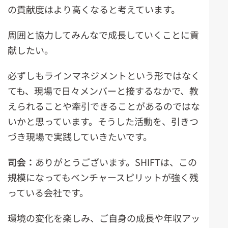
の貢献度はより高くなると考えています。
周囲と協力してみんなで成長していくことに貢
献したい。
必ずしもラインマネジメントという形ではなく
ても、現場で日々メンバーと接するなかで、教
えられることや牽引できることがあるのではな
いかと思っています。そうした活動を、引きつ
づき現場で実践していきたいです。
司会：
ありがとうございます。SHIFTは、この
規模になってもベンチャースピリットが強く残
っている会社です。
環境の変化を楽しみ、ご自身の成長や年収アッ