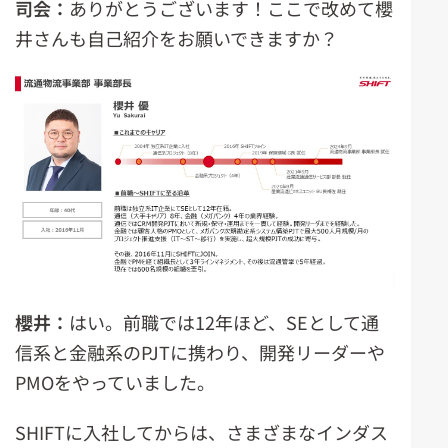
司会：
ありがとうございます！ここで改めて櫻
井さんも自己紹介をお願いできますか？
櫻井：
はい。前職では12年ほど、SEとして通
信系と金融系のPJTに携わり、開発リーダーや
PMOをやっていました。
SHIFTに入社してからは、さまざまなインダス