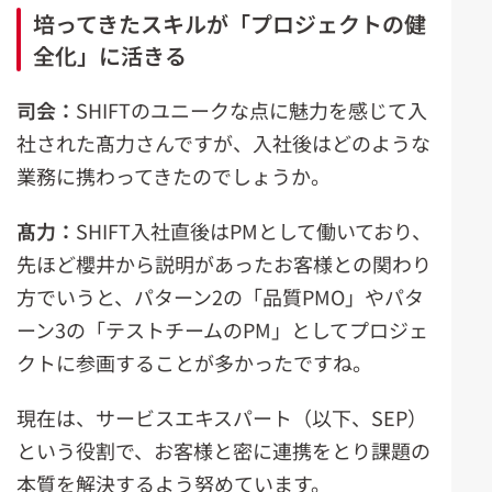
培ってきたスキルが「プロジェクトの健
全化」に活きる
司会：
SHIFTのユニークな点に魅力を感じて入
社された髙力さんですが、入社後はどのような
業務に携わってきたのでしょうか。
髙力：
SHIFT入社直後はPMとして働いており、
先ほど櫻井から説明があったお客様との関わり
方でいうと、パターン2の「品質PMO」やパタ
ーン3の「テストチームのPM」としてプロジェ
クトに参画することが多かったですね。
現在は、サービスエキスパート（以下、SEP）
という役割で、お客様と密に連携をとり課題の
本質を解決するよう努めています。