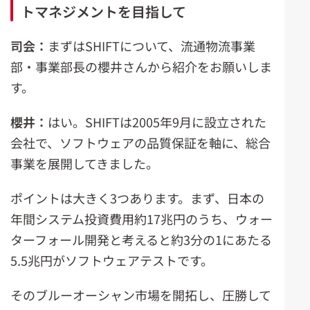
トマネジメントを目指して
司会：
まずはSHIFTについて、流通物流事業
部・事業部長の櫻井さんから紹介をお願いしま
す。
櫻井：
はい。SHIFTは2005年9月に設立された
会社で、ソフトウェアの品質保証を軸に、総合
事業を展開してきました。
ポイントは大きく3つあります。まず、日本の
年間システム投資費用約17兆円のうち、ウォー
ターフォール開発と考えると約3分の1にあたる
5.5兆円がソフトウェアテストです。
そのブルーオーシャン市場を開拓し、圧勝して