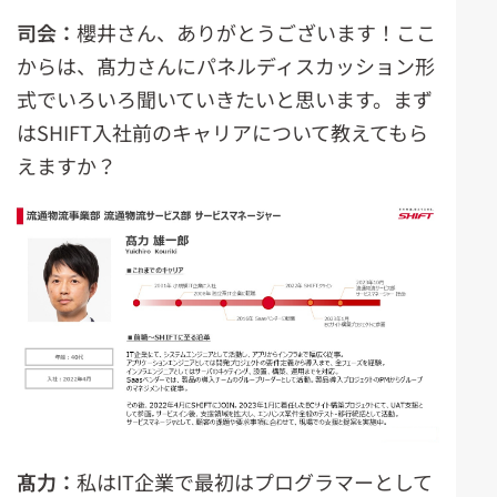
司会：
櫻井さん、ありがとうございます！ここ
からは、髙力さんにパネルディスカッション形
式でいろいろ聞いていきたいと思います。まず
はSHIFT入社前のキャリアについて教えてもら
えますか？
髙力：
私はIT企業で最初はプログラマーとして