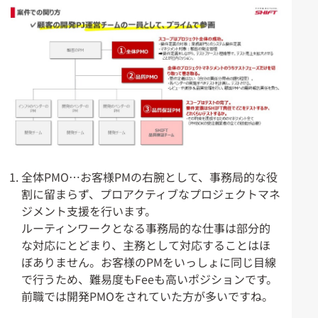
全体PMO…お客様PMの右腕として、事務局的な役
割に留まらず、プロアクティブなプロジェクトマネ
ジメント支援を行います。
ルーティンワークとなる事務局的な仕事は部分的
な対応にとどまり、主務として対応することはほ
ぼありません。お客様のPMをいっしょに同じ目線
で行うため、難易度もFeeも高いポジションです。
前職では開発PMOをされていた方が多いですね。