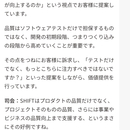
が向上するのか」という視点でお客様に提案し
ています。
品質はソフトウェアテストだけで担保するもの
ではなく、開発の初期段階、つまりつくり込み
の段階から高めていくことが重要です。
その点をつねにお客様に訴求し、「テストだけ
でなく、もっとこちらに注力すべきではないで
すか？」といった提案をしながら、価値提供を
行っています。
司会：
SHIFTはプロダクトの品質だけでなく、
プロジェクトそのものの品質、さらには事業や
ビジネスの品質向上まで支援する、というまさ
にその好例ですね。