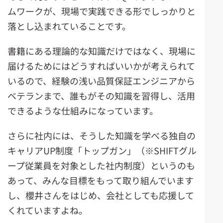
ムワークが、現場で実践できる形でしっかりと
落とし込まれていることです。
書籍にある理論的な知識だけではなく、現場に
届けるためにはどうすればいいかが考えられて
いるので、経験の浅い品質保証エンジニアから
ベテランまで、誰もがその知識を習得し、活用
できるような仕組みになっています。
さらに社内には、そうした知識を学べる独自の
キャリアUP制度「トップガン」（※SHIFTグル
ープ従業員を対象とした社内制度）というのも
あって、みんな目標をもって取り組んでいます
し、櫻井さんをはじめ、会社としても応援して
くれていますよね。