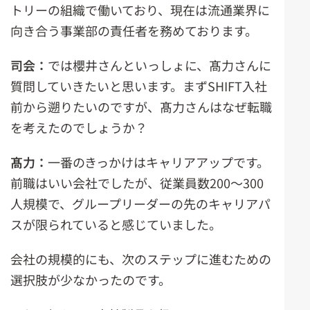
トリーの組織で働いており、現在は流通業界に
向き合う事業部の責任者を務めております。
司会：
では櫻井さんといっしょに、髙力さんに
質問していきたいと思います。まずSHIFT入社
前から遡りたいのですが、髙力さんはなぜ転職
を考えたのでしょうか？
髙力：
一番のきっかけはキャリアアップです。
前職はいい会社でしたが、従業員数200～300
人規模で、グループリーダーの先のキャリアパ
スが限られていると感じていました。
会社の規模的にも、次のステップに進むための
選択肢が少なかったのです。