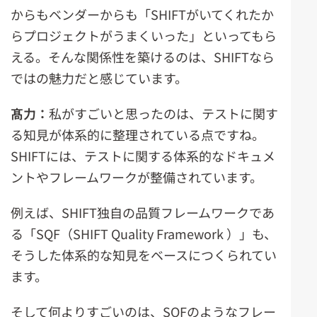
からもベンダーからも「SHIFTがいてくれたか
らプロジェクトがうまくいった」といってもら
える。そんな関係性を築けるのは、SHIFTなら
ではの魅力だと感じています。
髙力：
私がすごいと思ったのは、テストに関す
る知見が体系的に整理されている点ですね。
SHIFTには、テストに関する体系的なドキュメ
ントやフレームワークが整備されています。
例えば、SHIFT独自の品質フレームワークであ
る「SQF（SHIFT Quality Framework ）」も、
そうした体系的な知見をベースにつくられてい
ます。
そして何よりすごいのは、SQFのようなフレー