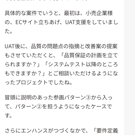
具体的な案件でいうと、最初は、小売企業様
の、ECサイト立ちあげ、UAT支援をしていまし
た。
UAT後に、品質の問題点の指摘と改善案の提案
もさせていただくと、「品質保証の計画を立て
られますか？」「システムテスト以降のところ
もできますか？」とご相談いただけるようにな
ったプロジェクトでしたね。
冒頭に説明のあった参画パターン③から入っ
て、パターン②を担うようになったケースで
す。
さらにエンハンスがつづくなかで、「要件定義