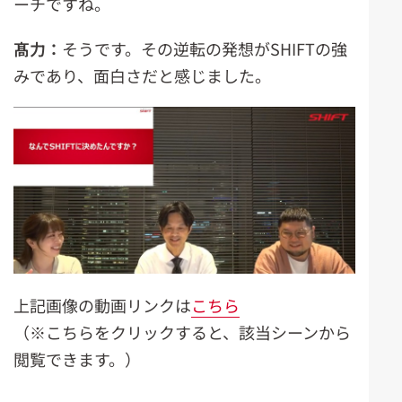
ーチですね。
髙力：
そうです。その逆転の発想がSHIFTの強
みであり、面白さだと感じました。
上記画像の動画リンクは
こちら
（※こちらをクリックすると、該当シーンから
閲覧できます。）