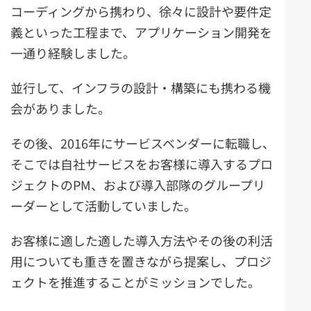
コーディングから携わり、徐々に設計や要件定
義といった工程まで、アプリケーション開発を
一通り経験しました。
並行して、インフラの設計・構築にも携わる機
会がありました。
その後、2016年にサービスベンダーに転職し、
そこでは自社サービスをお客様に導入するプロ
ジェクトのPM、および導入部隊のグループリ
ーダーとして活動していました。
お客様に適した適した導入方法やその後の利活
用についても重きを置きながら提案し、プロジ
ェクトを推進することがミッションでした。