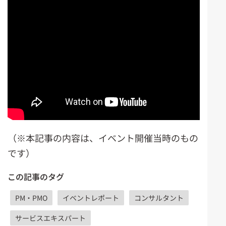
（※本記事の内容は、イベント開催当時のもの
です）
この記事のタグ
PM・PMO
イベントレポート
コンサルタント
サービスエキスパート