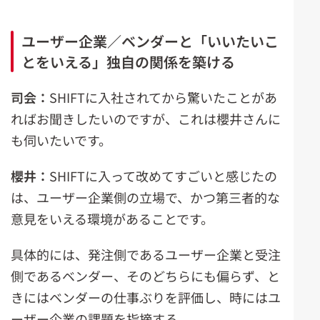
ユーザー企業／ベンダーと「いいたいこ
とをいえる」独自の関係を築ける
司会：
SHIFTに入社されてから驚いたことがあ
ればお聞きしたいのですが、これは櫻井さんに
も伺いたいです。
櫻井：
SHIFTに入って改めてすごいと感じたの
は、ユーザー企業側の立場で、かつ第三者的な
意見をいえる環境があることです。
具体的には、発注側であるユーザー企業と受注
側であるベンダー、そのどちらにも偏らず、と
きにはベンダーの仕事ぶりを評価し、時にはユ
ーザー企業の課題を指摘する。