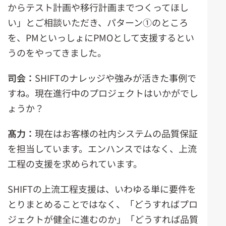
からテスト計画や移行計画までつくってほし
い」とご相談いただき、パターン①のところ
を、PMといっしょにPMOとして支援するとい
うのをやってきました。
司会：
SHIFTのナレッジや強みが活きた事例で
すね。現在進行中のプロジェクトはいかがでし
ょうか？
髙力：
現在はお客様の社内システムの品質保証
を担当しています。エンハンスではなく、上流
工程の支援を求められています。
SHIFTの上流工程支援は、いわゆる単に要件を
とりまとめることではなく、「どうすればプロ
ジェクトが健全に進むのか」「どうすれば品質