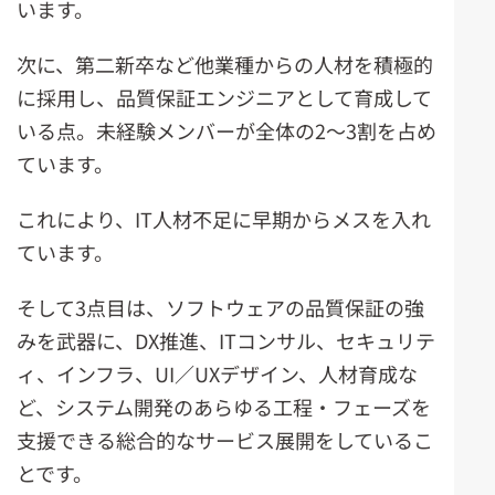
います。
次に、第二新卒など他業種からの人材を積極的
に採用し、品質保証エンジニアとして育成して
いる点。未経験メンバーが全体の2～3割を占め
ています。
これにより、IT人材不足に早期からメスを入れ
ています。
そして3点目は、ソフトウェアの品質保証の強
みを武器に、DX推進、ITコンサル、セキュリテ
ィ、インフラ、UI／UXデザイン、人材育成な
ど、システム開発のあらゆる工程・フェーズを
支援できる総合的なサービス展開をしているこ
とです。