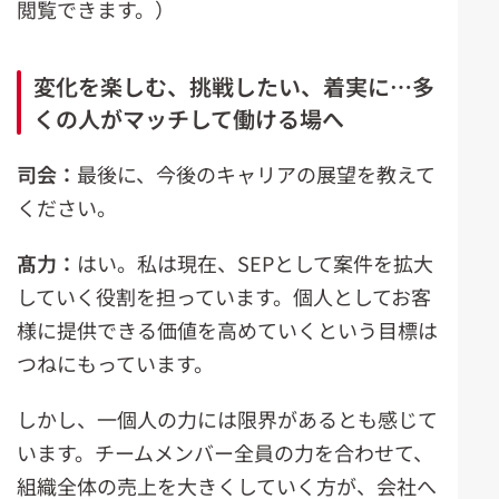
閲覧できます。）
変化を楽しむ、挑戦したい、着実に…多
くの人がマッチして働ける場へ
司会：
最後に、今後のキャリアの展望を教えて
ください。
髙力：
はい。私は現在、SEPとして案件を拡大
していく役割を担っています。個人としてお客
様に提供できる価値を高めていくという目標は
つねにもっています。
しかし、一個人の力には限界があるとも感じて
います。チームメンバー全員の力を合わせて、
組織全体の売上を大きくしていく方が、会社へ