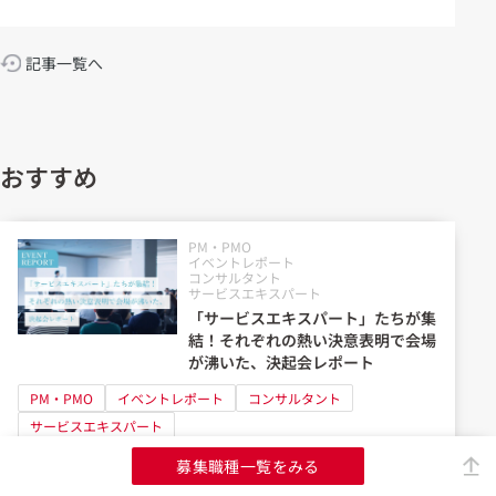
記事一覧へ
おすすめ
PM・PMO
イベントレポート
コンサルタント
サービスエキスパート
「サービスエキスパート」たちが集
結！それぞれの熱い決意表明で会場
が沸いた、決起会レポート
PM・PMO
イベントレポート
コンサルタント
サービスエキスパート
募集職種一覧をみる
PM・PMO