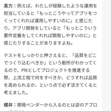
髙力：
例えば、わたしが経験したような運用を
担当していると「もっとこうやってアプリをつ
くってくれれば運用しやすいのに」と感じた
り、アプリ開発をしていると「もっとこういう
要件定義をしてくれれば開発しやすいのに」と
感じたりすることがありますよね。
テストをしっかりと押さえると、「品質をどこ
でつくり込むべきか」という勘所がわかってく
るので、PMとしてプロジェクトを推進する
際、上流工程で何をすべきか、どうすれば品質
を高められるか、という点で必ず活きてくると
考えました。
櫻井：
開発ベンダーから入るのとは逆のアプロ