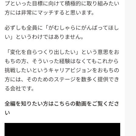
プといった目標に向けて積極的に取り組みたい
方には非常にマッチすると思います。
必ずしも全員に「がむしゃらにがんばってほし
い」というわけではありません。
「変化を自らつくり出したい」という意思をお
もちの方、そういった経験はなくてもこれから
挑戦したいというキャリアビジョンをおもちの
方には、そのためのステージを数多く提供でき
る会社です。
全編を知りたい方はこちらの動画をご覧くださ
い