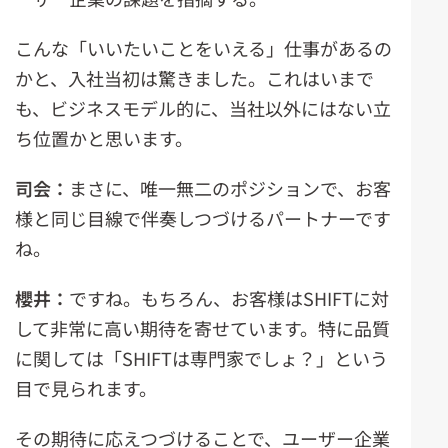
こんな「いいたいことをいえる」仕事があるの
かと、入社当初は驚きました。これはいまで
も、ビジネスモデル的に、当社以外にはない立
ち位置かと思います。
司会：
まさに、唯一無二のポジションで、お客
様と同じ目線で伴奏しつづけるパートナーです
ね。
櫻井：
ですね。もちろん、お客様はSHIFTに対
して非常に高い期待を寄せています。特に品質
に関しては「SHIFTは専門家でしょ？」という
目で見られます。
その期待に応えつづけることで、ユーザー企業