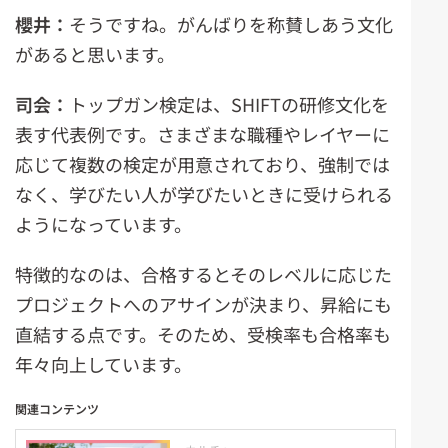
櫻井：
そうですね。がんばりを称賛しあう文化
があると思います。
司会：
トップガン検定は、SHIFTの研修文化を
表す代表例です。さまざまな職種やレイヤーに
応じて複数の検定が用意されており、強制では
なく、学びたい人が学びたいときに受けられる
ようになっています。
特徴的なのは、合格するとそのレベルに応じた
プロジェクトへのアサインが決まり、昇給にも
直結する点です。そのため、受検率も合格率も
年々向上しています。
関連コンテンツ