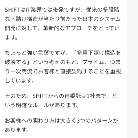
SHIFTはIT業界では後発ですが、従来の多段階
な下請け構造が当たり前だった日本のシステム
開発に対して、革新的なアプローチをとってい
ます。
ちょっと強い言葉ですが、「多重下請け構造を
破壊する」という考えのもと、プライム、つま
り一次商流でお客様と直接契約することを重視
しています。
そのため、SHIFTからの再委託は1社まで、と
いう明確なルールがあります。
お客様への関わり方は大きく3つのパターンが
あります。