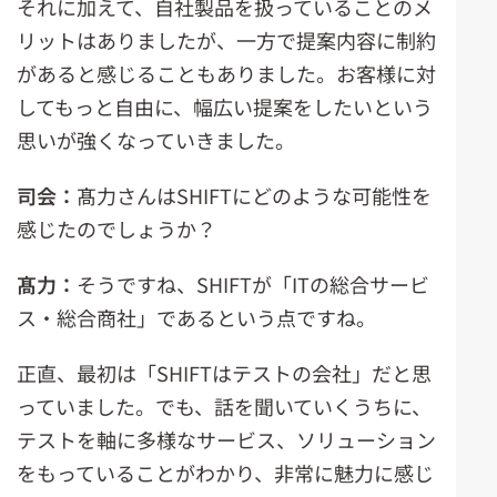
それに加えて、自社製品を扱っていることのメ
リットはありましたが、一方で提案内容に制約
があると感じることもありました。お客様に対
してもっと自由に、幅広い提案をしたいという
思いが強くなっていきました。
司会：
髙力さんはSHIFTにどのような可能性を
感じたのでしょうか？
髙力：
そうですね、SHIFTが「ITの総合サービ
ス・総合商社」であるという点ですね。
正直、最初は「SHIFTはテストの会社」だと思
っていました。でも、話を聞いていくうちに、
テストを軸に多様なサービス、ソリューション
をもっていることがわかり、非常に魅力に感じ