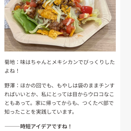
菊地：味はちゃんとメキシカンでびっくりした
よね！
野澤：ほかの回でも、もやしは袋のままチンす
ればいいとか、私にとっては目からウロコなこ
ともあって。家に帰ってからも、つくたべ部で
知ったことを実践しています。
―――時短アイデアですね！