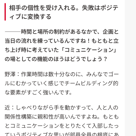
相手の個性を受け入れる。失敗はポジテ
ィブに変換する
―――時間と場所の制約があるなかで、企画と
当日の流れを練っているんですね！もともと立
ち上げ時に考えていた「コミュニケーション」
の場としての機能のほうはどうでしょう？
野澤：作業時間は数十分なのに、みんなでゴー
ルにむかっていく感じでチームビルディング的
な要素がすごく強いんです。
近：しゃべりながら手を動かすって、人と人の
関係性構築に親和性が高いんですよね。もとも
とコミュニケーションをとりたくて入部したっ
ていうポジティブな思いが部員全員の根底にあ