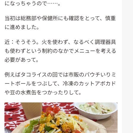
になっちゃうので……。
当初は総務部や保健所にも確認をとって、慎重
に進めました。
近：そうそう。火を使わず、なるべく調理器具
も使わずという制約のなかでメニューを考える
必要があって。
例えばタコライスの回では市販のパウチいりミ
ートボールをつぶして、冷凍のカットアボカド
や豆の水煮缶をつかったりして。