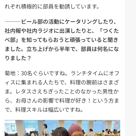
れぞれ積極的に部員を勧誘しています。
―――ビール部の活動にケータリングしたり、
社内報や社内ラジオに出演したりと、「つくた
べ部」を知ってもらおうと頑張っていると聞き
ました。立ち上げから半年で、部員は何名にな
りました？
菊地：30名ぐらいですね。ランチタイムにオフ
ィスに集まれる人たちで、料理の腕前はさまざ
ま。レタスさえちぎったことのなかった男性か
ら、お母さんの影響で料理が好き！という方ま
で、料理スキルは幅広いですね。