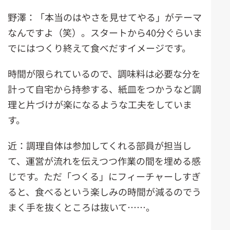
野澤：「本当のはやさを見せてやる」がテーマ
なんですよ（笑）。スタートから40分ぐらいま
でにはつくり終えて食べだすイメージです。
時間が限られているので、調味料は必要な分を
計って自宅から持参する、紙皿をつかうなど調
理と片づけが楽になるような工夫をしていま
す。
近：調理自体は参加してくれる部員が担当し
て、運営が流れを伝えつつ作業の間を埋める感
じです。ただ「つくる」にフィーチャーしすぎ
ると、食べるという楽しみの時間が減るのでう
まく手を抜くところは抜いて……。