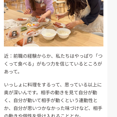
近：前職の経験からか、私たちはやっぱり「つ
くって食べる」がもつ力を信じているところが
あって。
いっしょに料理をするって、思っている以上に
奥が深いんです。相手の動きを見て自分が動
く、自分が動いて相手が動くという連動性と
か、自分が思いつかなかった味づけなど、相手
の動きや個性を受け入れることとか。