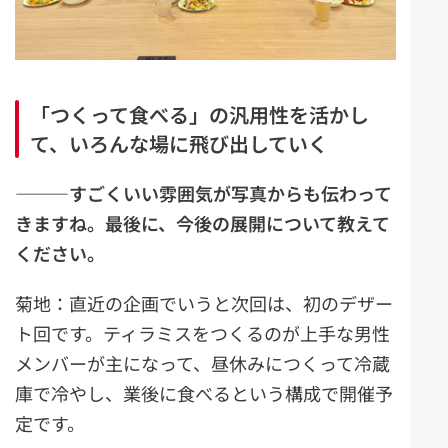
「つくって食べる」の汎用性を活かし
て、いろんな場に飛び出していく
―――すごくいい雰囲気が写真からも伝わって
きますね。最後に、今後の展開について教えて
ください。
菊地：直近の企画でいうと次回は、初のデザー
ト回です。ティラミスをつくるのが上手な男性
メンバーが主になって、昼休みにつくって冷蔵
庫で冷やし、業後に食べるという構成で開催予
定です。