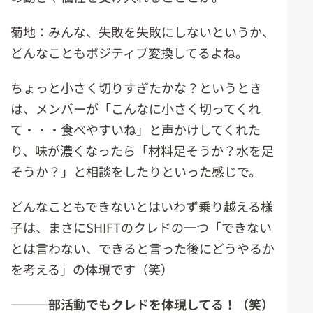
菊地：みんな、失敗を失敗にしないというか、
どんなこともポジティブ変換してるよね。
ちょっと小さく切りすぎたかな？というとき
は、メンバーが「こんなに小さく切ってくれ
て・・・食べやすいね」と声かけしてくれた
り、味が濃くなったら「材料足そうか？水を足
そうか？」と相談をしたりといった感じで。
どんなこともできないとはいわず乗り越える様
子は、まさにSHIFTのクレドの一つ「できない
とは言わない、できると言った後にどうやるか
を考える」の体現です（笑）
―――部活動でもクレドを体現してる！（笑）