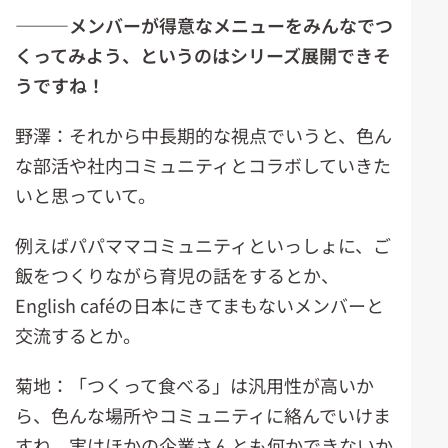
―――メンバーが得意なメニューをみんなでつ
くってみよう、というのはシリーズ展開できそ
うですね！
野澤：それから中長期的な視点でいうと、色ん
な部活や社内コミュニティとコラボしていきた
いと思っていて。
例えばパパママコミュニティといっしょに、ご
飯をつくりながら育児の話をするとか、
English caféの日本にきてまもないメンバーと
交流するとか。
菊地：「つくって食べる」は汎用性が高いか
ら、色んな場所やコミュニティに絡んでいけま
すね。実はほかの企業さんとも何かできないか