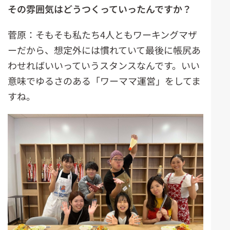
その雰囲気はどうつくっていったんですか？
菅原：そもそも私たち4人ともワーキングマザ
ーだから、想定外には慣れていて最後に帳尻あ
わせればいいっていうスタンスなんです。いい
意味でゆるさのある「ワーママ運営」をしてま
すね。