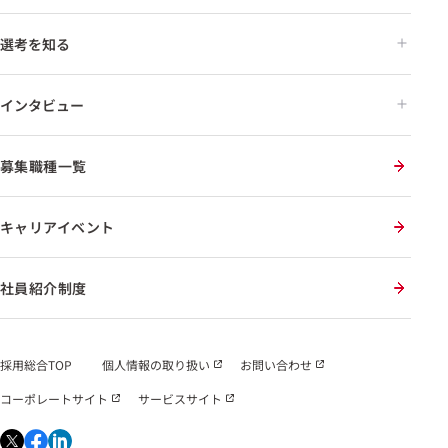
選考を知る
インタビュー
募集職種一覧
キャリアイベント
社員紹介制度
採用総合TOP
個人情報の取り扱い
お問い合わせ
コーポレートサイト
サービスサイト