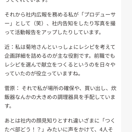
それから社内広報を務める私が「プロデューサ
ー」として（笑）、社内告知をしたり写真を撮
って活動報告をアップしたりしています。
近：私は菊地さんといっしょにレシピを考えて
企画詳細を詰めるのが主な役割です。前職でも
レシピを選んで献立をつくるというのを日々や
っていたのが役立っていますね。
菅原： それで私が場所の確保や、買い出し、炊
飯器なんかの大きめの調理器具を手配していま
す。
あとは社内の顔見知りとすれ違いざまに「つく
たべ部どう！？」みたいに声をかけて、4人そ