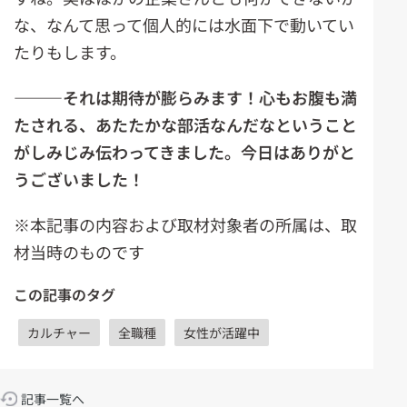
な、なんて思って個人的には水面下で動いてい
たりもします。
―――それは期待が膨らみます！心もお腹も満
たされる、あたたかな部活なんだなということ
がしみじみ伝わってきました。今日はありがと
うございました！
※本記事の内容および取材対象者の所属は、取
材当時のものです
この記事のタグ
カルチャー
全職種
女性が活躍中
記事一覧へ