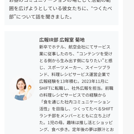
囲を広げようとしている彼女たちに、‟つくたべ
部”について話を聞きました。
広報IR部 広報室 菊地
新卒でホテル、航空会社にてサービス
業に従事したのち、“コンテンツを受け
とる側から生み出す側になりたい”と感
じ、スポーツメーカー、スイーツブラ
ンド、料理レシピサービス運営企業で
広報経験を13年積む。2023年11月に
SHIFTに転職し、社外広報を担当。前職
の料理レシピサービスでの経験から
「食を通じた社内コミュニケーション
活性」を目指し、つくってたべるSHIFT
ランチ部をメンバーとともに立ち上げ
た。1児の母。趣味は推し活とショッピ
ング、食べ歩き。定年後の夢は豚汁とお