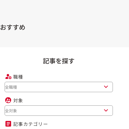
おすすめ
記事を探す
職種
全職種
対象
全対象
記事カテゴリー