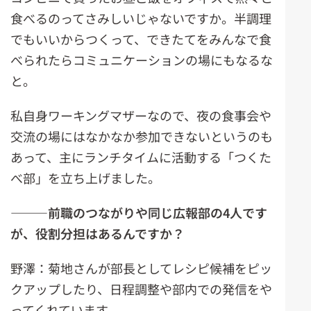
食べるのってさみしいじゃないですか。半調理
でもいいからつくって、できたてをみんなで食
べられたらコミュニケーションの場にもなるな
と。
私自身ワーキングマザーなので、夜の食事会や
交流の場にはなかなか参加できないというのも
あって、主にランチタイムに活動する「つくた
べ部」を立ち上げました。
―――前職のつながりや同じ広報部の4人です
が、役割分担はあるんですか？
野澤：菊地さんが部長としてレシピ候補をピッ
クアップしたり、日程調整や部内での発信をや
ってくれています。