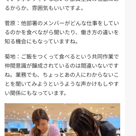
るからか、雰囲気もいいですよ。
菅原：他部署のメンバーがどんな仕事をしてい
るのかを食べながら聞いたり、働き方の違いを
知る機会にもなっていますね。
菊地：ご飯をつくって食べるという共同作業で
仲間意識が醸成されているのは間違いないです
ね。業務でも、ちょっとあの人にわからないこ
とを聞いてみようというような声かけもしやす
い関係にもなっています。