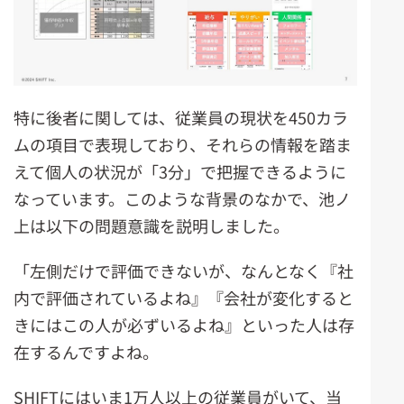
特に後者に関しては、従業員の現状を450カラ
ムの項目で表現しており、それらの情報を踏ま
えて個人の状況が「3分」で把握できるように
なっています。このような背景のなかで、池ノ
上は以下の問題意識を説明しました。
「左側だけで評価できないが、なんとなく『社
内で評価されているよね』『会社が変化すると
きにはこの人が必ずいるよね』といった人は存
在するんですよね。
SHIFTにはいま1万人以上の従業員がいて、当