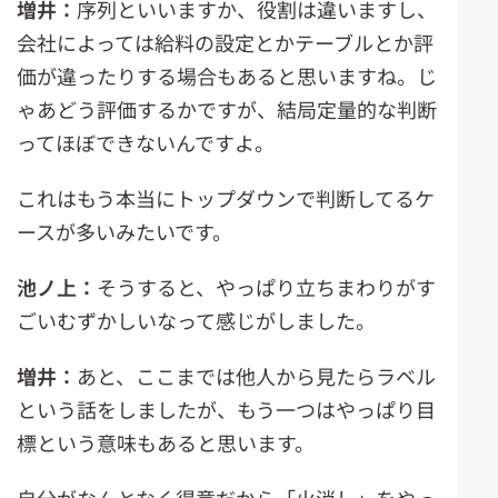
増井：
序列といいますか、役割は違いますし、
会社によっては給料の設定とかテーブルとか評
価が違ったりする場合もあると思いますね。じ
ゃあどう評価するかですが、結局定量的な判断
ってほぼできないんですよ。
これはもう本当にトップダウンで判断してるケ
ースが多いみたいです。
池ノ上：
そうすると、やっぱり立ちまわりがす
ごいむずかしいなって感じがしました。
増井：
あと、ここまでは他人から見たらラベル
という話をしましたが、もう一つはやっぱり目
標という意味もあると思います。