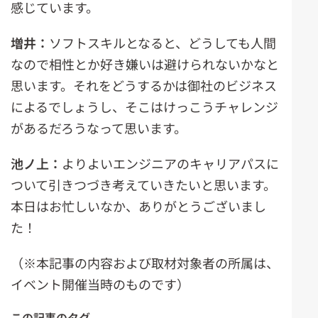
感じています。
増井：
ソフトスキルとなると、どうしても人間
なので相性とか好き嫌いは避けられないかなと
思います。それをどうするかは御社のビジネス
によるでしょうし、そこはけっこうチャレンジ
があるだろうなって思います。
池ノ上：
よりよいエンジニアのキャリアパスに
ついて引きつづき考えていきたいと思います。
本日はお忙しいなか、ありがとうございまし
た！
（※本記事の内容および取材対象者の所属は、
イベント開催当時のものです）
この記事のタグ