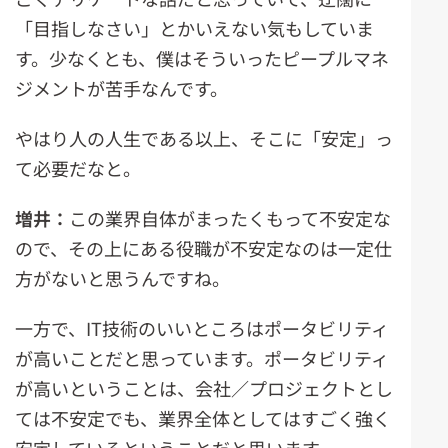
「目指しなさい」とかいえない気もしていま
す。少なくとも、僕はそういったピープルマネ
ジメントが苦手なんです。
やはり人の人生である以上、そこに「安定」っ
て必要だなと。
増井：
この業界自体がまったくもって不安定な
ので、その上にある役職が不安定なのは一定仕
方がないと思うんですね。
一方で、IT技術のいいところはポータビリティ
が高いことだと思っています。ポータビリティ
が高いということは、会社／プロジェクトとし
ては不安定でも、業界全体としてはすごく強く