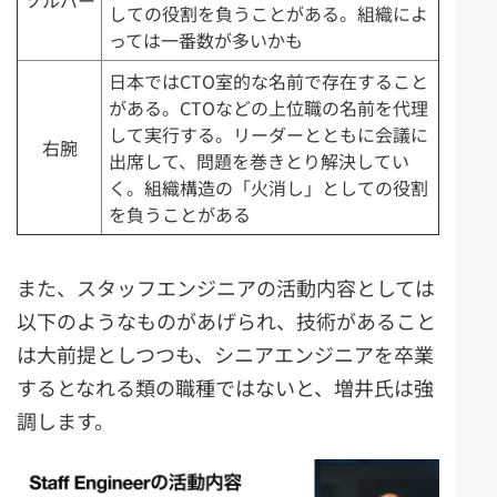
ソルバー
しての役割を負うことがある。組織によ
っては一番数が多いかも
日本ではCTO室的な名前で存在すること
がある。CTOなどの上位職の名前を代理
して実行する。リーダーとともに会議に
右腕
出席して、問題を巻きとり解決してい
く。組織構造の「火消し」としての役割
を負うことがある
また、スタッフエンジニアの活動内容としては
以下のようなものがあげられ、技術があること
は大前提としつつも、シニアエンジニアを卒業
するとなれる類の職種ではないと、増井氏は強
調します。