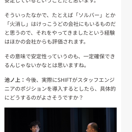
安定しているということだと思います。
そういったなかで、たとえば「ソルバー」とか
「火消し」はけっこうどの会社にもいるものだ
と思うので、それをやってきましたという経験
はほかの会社からも評価されます。
その意味で安定性っていうのも、一定確保でき
るんじゃないかなとは思いますね。
池ノ上：
今後、実際にSHIFTがスタッフエンジ
ニアのポジションを導入するとしたら、具体的
にどうするのがよさそうですか？