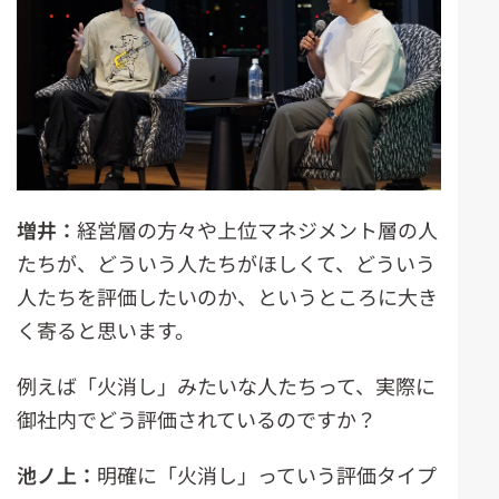
増井：
経営層の方々や上位マネジメント層の人
たちが、どういう人たちがほしくて、どういう
人たちを評価したいのか、というところに大き
く寄ると思います。
例えば「火消し」みたいな人たちって、実際に
御社内でどう評価されているのですか？
池ノ上：
明確に「火消し」っていう評価タイプ