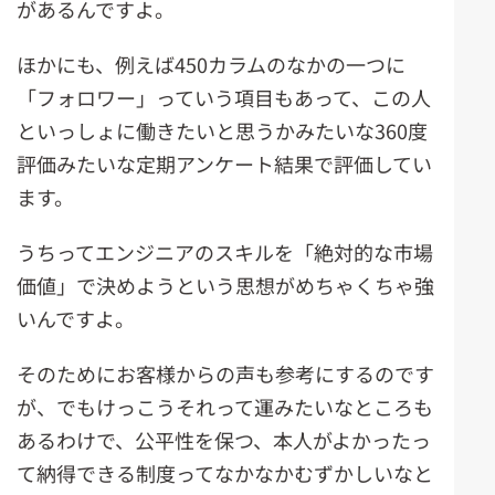
があるんですよ。
ほかにも、例えば450カラムのなかの一つに
「フォロワー」っていう項目もあって、この人
といっしょに働きたいと思うかみたいな360度
評価みたいな定期アンケート結果で評価してい
ます。
うちってエンジニアのスキルを「絶対的な市場
価値」で決めようという思想がめちゃくちゃ強
いんですよ。
そのためにお客様からの声も参考にするのです
が、でもけっこうそれって運みたいなところも
あるわけで、公平性を保つ、本人がよかったっ
て納得できる制度ってなかなかむずかしいなと