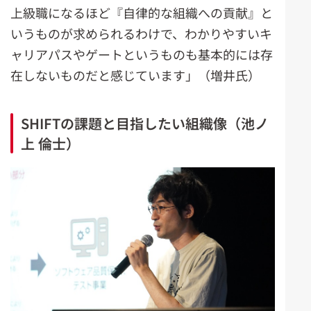
上級職になるほど『自律的な組織への貢献』と
いうものが求められるわけで、わかりやすいキ
ャリアパスやゲートというものも基本的には存
在しないものだと感じています」（増井氏）
SHIFTの課題と目指したい組織像（池ノ
上 倫士）