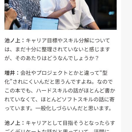
池ノ上：
キャリア目標やスキル分解について
は、まだ十分に整理されていないと感じます
が、そのあたりはどうなんでしょうか？
増井：
会社やプロジェクトとかと違って“型
化”されにくいんだと思うんですよね。なので
この本でも、ハードスキルの話がほとんど書か
れていなくて、ほとんどソフトスキルの話に寄
っています。一般化しづらいんだと思います。
池ノ上：
キャリアとして目指そうとなったらす
ごくデリケートな話だと思っていて、迂闊に