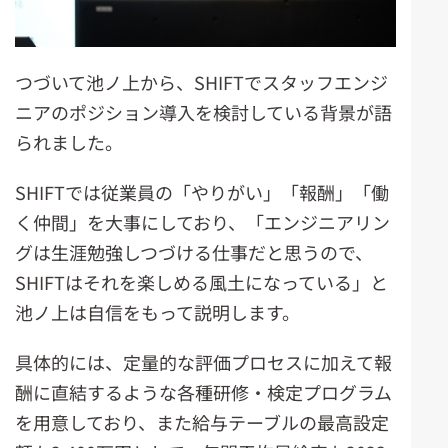
つづいて池ノ上から、SHIFTでスタッフエンジ
ニアのポジション導入を検討している背景が語
られました。
SHIFTでは従業員の「やりがい」「報酬」「働
く仲間」を大事にしており、「エンジニアリン
グは生涯勉強しつづける仕事だと思うので、
SHIFTはそれを楽しめる風土になっている」と
池ノ上は自信をもって説明します。
具体的には、定量的な評価プロセスに加えて報
酬に直結するような各種研修・検定プログラム
を用意しており、また給与テーブルの最高設定