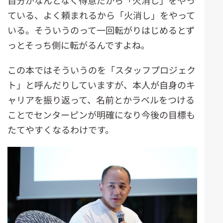
自分がなんとなく得意だから「火消し」をやっ
ている、よく頼まれるから「火消し」をやって
いる。そういうのって一回転がりはじめるとず
っとそっち側に転がるんですよね。
この本ではそういうのを「スタッフプロジェク
ト」と呼んだりしていますが、本人が自身のキ
ャリアを振り返って、名前とかラベルをつける
ことでセンターピンが明確になり今後の目標も
たてやすくなるわけです。