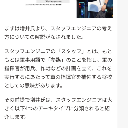
まずは増井氏より、スタッフエンジニアの考え
方についての解説がなされました。
スタッフエンジニアの「スタッフ」とは、もと
もとは軍事用語で「参謀」のことを指し、軍の
指揮官が用兵、作戦などの計画を立て、これを
実行するにあたって軍の指揮官を補佐する将校
としての意味があります。
その前提で増井氏は、スタッフエンジニアは大
きく以下4つのアーキタイプに分類されると紹
介します。