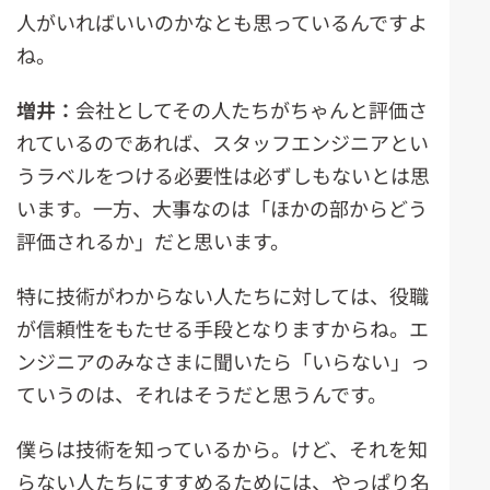
人がいればいいのかなとも思っているんですよ
ね。
増井：
会社としてその人たちがちゃんと評価さ
れているのであれば、スタッフエンジニアとい
うラベルをつける必要性は必ずしもないとは思
います。一方、大事なのは「ほかの部からどう
評価されるか」だと思います。
特に技術がわからない人たちに対しては、役職
が信頼性をもたせる手段となりますからね。エ
ンジニアのみなさまに聞いたら「いらない」っ
ていうのは、それはそうだと思うんです。
僕らは技術を知っているから。けど、それを知
らない人たちにすすめるためには、やっぱり名