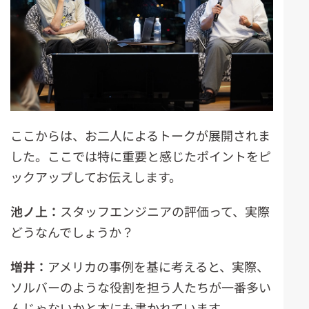
ここからは、お二人によるトークが展開されま
した。ここでは特に重要と感じたポイントをピ
ックアップしてお伝えします。
池ノ上：
スタッフエンジニアの評価って、実際
どうなんでしょうか？
増井：
アメリカの事例を基に考えると、実際、
ソルバーのような役割を担う人たちが一番多い
んじゃないかと本にも書かれています。