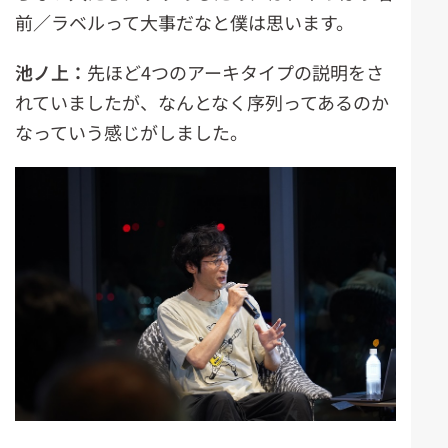
前／ラベルって大事だなと僕は思います。
池ノ上：
先ほど4つのアーキタイプの説明をさ
れていましたが、なんとなく序列ってあるのか
なっていう感じがしました。