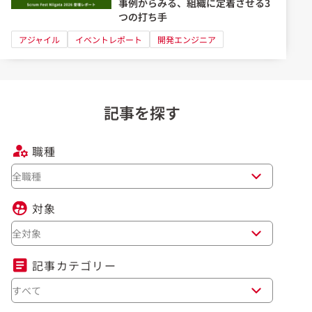
事例からみる、組織に定着させる3
つの打ち手
アジャイル
イベントレポート
開発エンジニア
記事を探す
職種
全職種
対象
全対象
記事カテゴリー
すべて