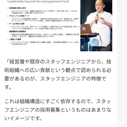
「経営層や既存のスタッフエンジニアから、技
術組織への広い貢献という観点で認められる必
要があるのが、スタッフエンジニアの特徴で
す。
これは組織構造にすごく依存するので、スタッ
フエンジニアの採用募集というものはあまりな
いイメージです。