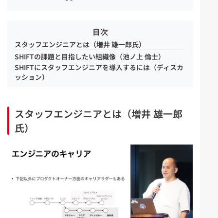
目次
スタッフエンジニアとは（増井 雄一郎氏）
SHIFTの課題と目指したい組織像（池ノ上 倫士）
SHIFTにスタッフエンジニアを導入するには（ディスカ
ッション）
スタッフエンジニアとは（増井 雄一郎
氏）