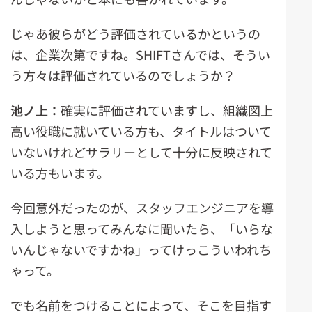
じゃあ彼らがどう評価されているかというの
は、企業次第ですね。SHIFTさんでは、そうい
う方々は評価されているのでしょうか？
池ノ上：
確実に評価されていますし、組織図上
高い役職に就いている方も、タイトルはついて
いないけれどサラリーとして十分に反映されて
いる方もいます。
今回意外だったのが、スタッフエンジニアを導
入しようと思ってみんなに聞いたら、「いらな
いんじゃないですかね」ってけっこういわれち
ゃって。
でも名前をつけることによって、そこを目指す