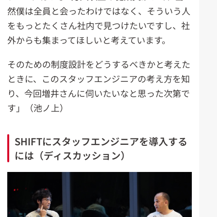
然僕は全員と会ったわけではなく、そういう人
をもっとたくさん社内で見つけたいですし、社
外からも集まってほしいと考えています。
そのための制度設計をどうするべきかと考えた
ときに、このスタッフエンジニアの考え方を知
り、今回増井さんに伺いたいなと思った次第で
す」（池ノ上）
SHIFTにスタッフエンジニアを導入する
には（ディスカッション）