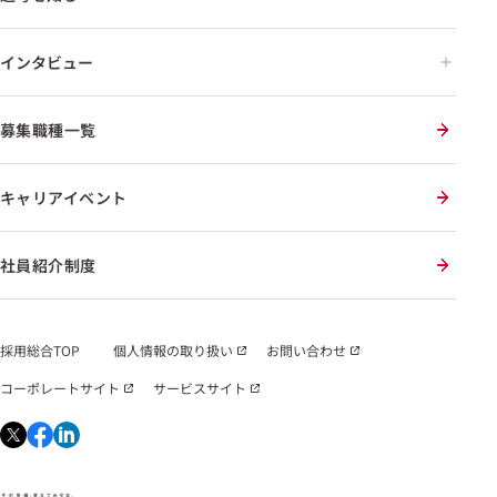
インタビュー
募集職種一覧
キャリアイベント
社員紹介制度
採用総合TOP
個人情報の取り扱い
お問い合わせ
コーポレートサイト
サービスサイト