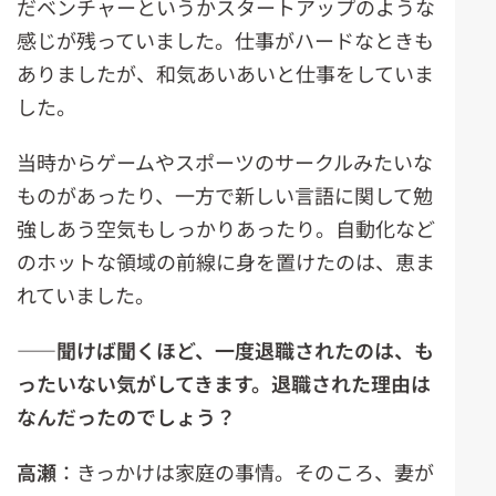
だベンチャーというかスタートアップのような
感じが残っていました。仕事がハードなときも
ありましたが、和気あいあいと仕事をしていま
した。
当時からゲームやスポーツのサークルみたいな
ものがあったり、一方で新しい言語に関して勉
強しあう空気もしっかりあったり。自動化など
のホットな領域の前線に身を置けたのは、恵ま
れていました。
――聞けば聞くほど、一度退職されたのは、も
ったいない気がしてきます。退職された理由は
なんだったのでしょう？
高瀬
：きっかけは家庭の事情。そのころ、妻が