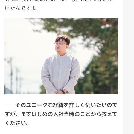
いたんですよ。
――そのユニークな経緯を詳しく伺いたいので
すが、まずはじめの入社当時のことから教えて
ください。