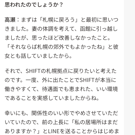
思われたのでしょうか？
高瀬
：まずは「札幌に戻ろう」と最初に思いつ
きました。妻の体調を考えて、函館に引っ越し
ましたが、思ったほど改善しなかったこと。
「それならば札幌の郊外でもよかったね」と彼
女とも話していましたから。
それで、SHIFTの札幌拠点に戻りたいと考えた
のです。一度、外に出たことでSHIFTが本当に
働きやすくて、待遇面でも恵まれた、いい環境
であることを実感していましたからね。
幸いにも、関係性のいい形でやめさせていただ
いていたので、前の上長に「私の居場所はまだ
ありますか？」とLINEを送ることからはじめま