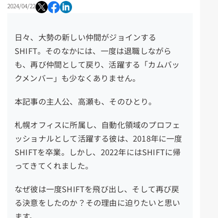
2024/04/22
日々、大勢の新しい仲間がジョインする
SHIFT。そのなかには、一度は退職しながら
も、再び仲間として戻り、活躍する「カムバッ
クメンバー」も少なくありません。
本記事の主人公、高瀬も、そのひとり。
札幌オフィスに所属し、自動化領域のプロフェ
ッショナルとして活躍する彼は、2018年に一度
SHIFTを卒業。しかし、2022年には
SHIFTに
帰
ってきてくれました。
なぜ彼は一度SHIFTを飛び出し、そして再び戻
る決意をしたのか？その理由に迫りたいと思い
ます。