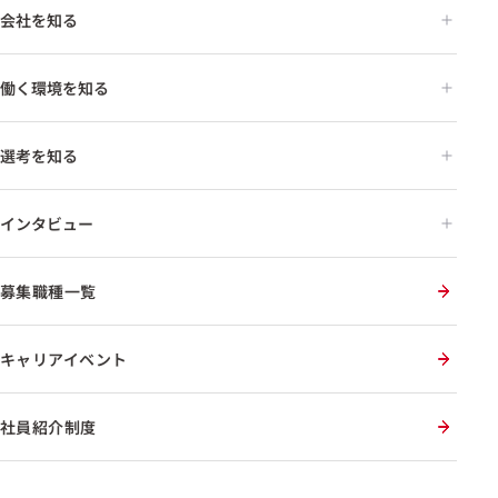
会社を知る
働く環境を知る
選考を知る
インタビュー
募集職種一覧
キャリアイベント
社員紹介制度