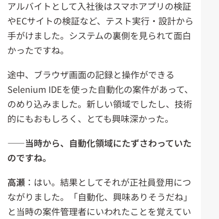
アルバイトとして入社後はスマホアプリの検証
やECサイトの検証など、テスト実行・設計から
手がけました。システムの裏側を見られて面白
かったですね。
途中、ブラウザ画面の記録と操作ができる
Selenium IDEを使った自動化の案件があって、
のめり込みました。新しい領域でしたし、技術
的にもおもしろく、とても興味深かった。
――当時から、自動化領域にたずさわっていた
のですね。
高瀬
：はい。結果としてそれが正社員登用につ
ながりました。「自動化、興味ありそうだね」
と当時の案件管理者にいわれたことを覚えてい