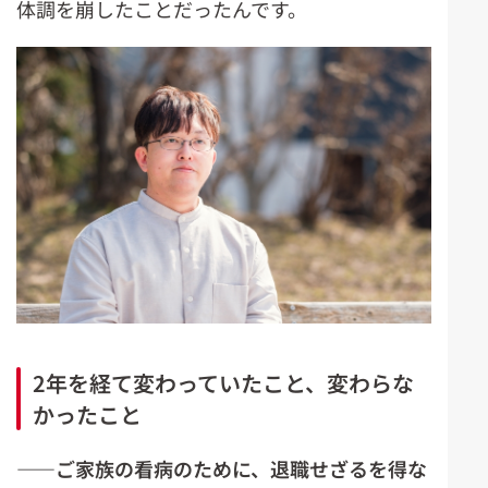
体調を崩したことだったんです。
2年を経て変わっていたこと、変わらな
かったこと
――ご家族の看病のために、退職せざるを得な