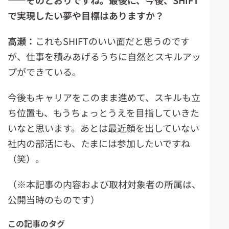
――そのとおりですね。最後に、今後、SHIFT
で実現したい夢や目標はありますか？
高瀬：
これもSHIFTのいい面だと思うのです
が、仕事を積みあげるうちに自然とスキルアッ
プができている。
今後もキャリアをこのまま進めて、スキルも立
ち位置も、もうちょっとうえを目指していきた
いなと思います。あとは最近顔を出していない
社内の部活にも、たまには参加したいですね
（笑）。
（※本記事の内容および取材対象者の所属は、
公開当時のものです）
この記事のタグ