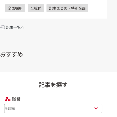
全国採用
全職種
記事まとめ・特別企画
記事一覧へ
おすすめ
記事を探す
職種
全職種