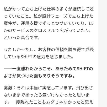
私がかつて立ち上げた仕事の多くが継続して残
っていたこと。私が設計フェーズで立ち上げた
案件が、運用支援でずっとつづいていたり、ほ
かのサービスのクロスセルで広がっていたり、
といった具合です。
うれしかったし、お客様の信頼を勝ち得て成長
しているSHIFTの底力を感じました。
――一度離れたからこそ、あらためてSHIFTの
よさが気づけた面もありそうですね。
高瀬
：それは本当に実感しています。飛び出さ
ないままであったら気づけなかったと思いま
す。一度離れたこともムダじゃなかったと思え