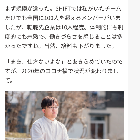
まず規模が違った。SHIFTでは私がいたチーム
だけでも全国に100人を超えるメンバーがいま
したが、転職先企業は10人程度。体制的にも制
度的にも未熟で、働きづらさを感じることは多
かったですね。当然、給料も下がりました。
「まあ、仕方ないよな」とあきらめていたので
すが、2020年のコロナ禍で状況が変わりまし
て。