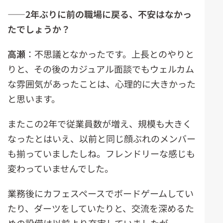
――2年ぶりに前の職場に戻る、不安はなかっ
たでしょうか？
高瀬
：不思議となかったです。上長とのやりと
りと、その後のカジュアル面談でもウェルカム
な雰囲気があったことは、心理的に大きかった
と思います。
またこの2年で従業員数が増え、規模も大きく
なったとはいえ、以前と同じ顔ぶれのメンバー
も揃っていましたしね。フレンドリーな感じも
変わっていませんでした。
業務後にカフェスペースでボードゲームしてい
たり、ダーツをしていたりと、交流を深めるた