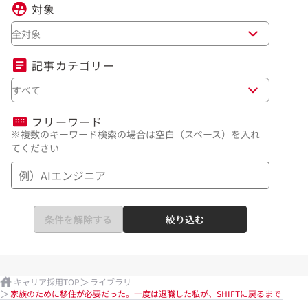
対象
全対象
記事カテゴリー
すべて
フリーワード
※複数のキーワード検索の場合は空白（スペース）を入れ
てください
条件を解除する
絞り込む
キャリア採用TOP
ライブラリ
家族のために移住が必要だった。一度は退職した私が、SHIFTに戻るまで