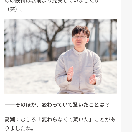
めの設備は以前より充実していましたが
（笑）。
――そのほか、変わっていて驚いたことは？
高瀬
：むしろ「変わらなくて驚いた」ことがあ
りましたね。