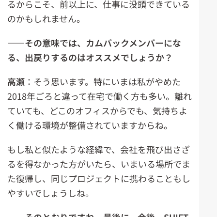
るからこそ、前以上に、仕事に没頭できている
のかもしれません。
――その意味では、カムバックメンバーにな
る、出戻りするのはオススメでしょうか？
高瀬
：そう思います。特にいまは私がやめた
2018年ごろと違って在宅で働く方も多い。離れ
ていても、どこのオフィスからでも、気持ちよ
く働ける環境が整備されていますからね。
もし私と似たような経緯で、会社を飛び出さざ
るを得なかった方がいたら、いまいる場所でま
た復帰し、同じプロジェクトに携わることもし
やすいでしょうしね。