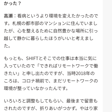
かった？
高瀬
：看病というより環境を変えたかったので
す。札幌の都市部のマンションに住んでいまし
たが、心を整えるために自然豊かな場所に引っ
越して静かに暮らしたほうがいいと考えまし
た。
もっとも、SHIFTとそこでの仕事は本当に気に
入っていたので「できればリモートワークで働
きたい」と申し出たのですが、当時2018年の
ころは、コロナ禍前で、まだリモートワークの
環境が整っていなかったんです。
いろいろと調整もしてもらい、最後まで留意も
されたのですが、折りあいがつかず。やはり家