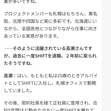
業が多いですね。
プロジェクトメンバーも札幌はもちろん、東名
阪、北陸や四国など実に多彩です。北海道にい
ながら、全国各地とつながりながら仕事に向き
あっている実感があります。
――そのように活躍されている高瀬さんです
が、過去に一度SHIFTを退職。２年前に戻られ
たそうですね
。
高瀬：
はい。もともと私は25歳のときアルバイ
トとしてSHIFTに入社し、札幌オフィスで勤務
していました。
その後、契約社員を経て正社員に登用され、合
計5年間ほど勤めたのちに一度SHIFTを離れて