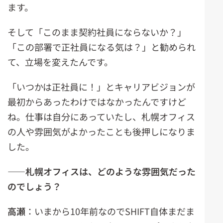
ます。
そして「このまま契約社員にならないか？」
「この部署で正社員になる気は？」と勧められ
て、立場を変えたんです。
「いつかは正社員に！」とキャリアビジョンが
最初からあったわけではなかったんですけど
ね。仕事は自分にあっていたし、札幌オフィス
の人や雰囲気がよかったことも後押しになりま
した。
――札幌オフィスは、どのような雰囲気だった
のでしょう？
高瀬
：いまから10年前なのでSHIFT自体まだま