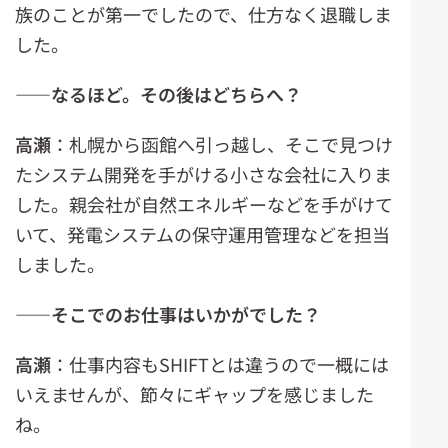
族のことが第一でしたので、仕方なく退職しま
した。
――なるほど。その後はどちらへ？
高瀬
：札幌から函館へ引っ越し、そこで見つけ
たシステム開発を手がける小さな会社に入りま
した。親会社が自然エネルギーなどを手がけて
いて、発電システムの保守運用管理などを担当
しました。
――そこでのお仕事はいかがでした？
高瀬
：仕事内容もSHIFTとは違うので一概には
いえませんが、節々にギャップを感じました
ね。