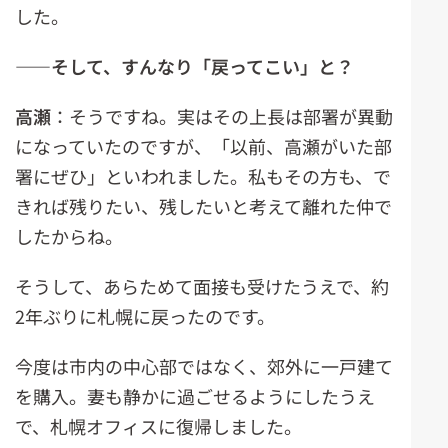
した。
――そして、すんなり「戻ってこい」と？
高瀬
：そうですね。実はその上長は部署が異動
になっていたのですが、「以前、高瀬がいた部
署にぜひ」といわれました。私もその方も、で
きれば残りたい、残したいと考えて離れた仲で
したからね。
そうして、あらためて面接も受けたうえで、約
2年ぶりに札幌に戻ったのです。
今度は市内の中心部ではなく、郊外に一戸建て
を購入。妻も静かに過ごせるようにしたうえ
で、札幌オフィスに復帰しました。