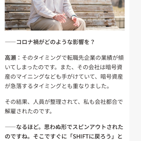
――コロナ禍がどのような影響を？
高瀬
：そのタイミングで転職先企業の業績が傾
いてしまったのです。また、その会社は暗号資
産のマイニングなども手がけていて、暗号資産
が急落するタイミングとも重なりました。
その結果、人員が整理されて、私も会社都合で
解雇されたのです。
――なるほど。思わぬ形でスピンアウトされた
のですね。そこですぐに「SHIFTに戻ろう」と