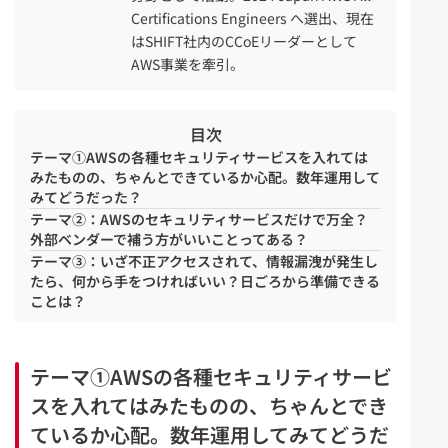
Certifications Engineers へ選出、現在
はSHIFT社内のCCoEリーダーとして
AWS事業を牽引。
目次
テーマ①AWSの各種セキュリティサービスを入れては
みたものの、ちゃんとできているか心配。数年運用して
みてどうだった？
テーマ②：AWSのセキュリティサービスだけで万全？
外部ベンダーで補う方がいいことってある？
テーマ③：いざ不正アクセスされて、情報漏洩が発生し
たら、何から手をつければいい？日ごろから準備できる
ことは？
テーマ①AWSの各種セキュリティサービ
スを入れてはみたものの、ちゃんとでき
ているか心配。数年運用してみてどうだ