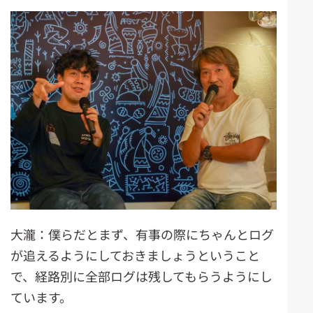
大瀧：僕らだとまず、有事の際にちゃんとログ
が追えるようにしておきましょうということ
で、経路別に全部ログは残してもらうようにし
ています。