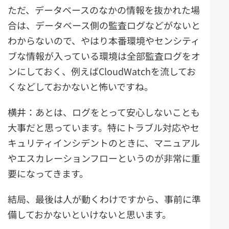
ただ、データベースのなかの情報を抜かれた場
合は、データベース側の監査ログなどがないと
わからないので、やはり本番環境やセンシティ
ブな情報が入っている環境は全部監査ログをオ
ンにしておく、例えばCloudWatchを流してお
くなどしておかないと怖いですね。
横井：あとは、ログをとって安心しないことも
大事だと思っています。特にトラブル対応やセ
キュリティインシデントのときに、マニュアル
やエスカレーションフローというのが非常に重
要になってきます。
結局、最後は人が動くわけですから、事前に準
備しておかないといけないと思います。