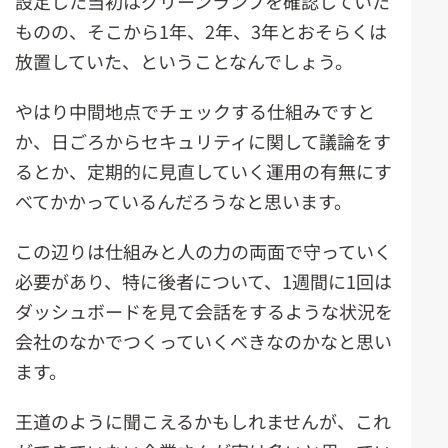
設定した当初はグリーンランプを確認していた
ものの、そこから1年、2年、3年とおそらくは
放置していた、ということなんでしょう。
やはり中間地点でチェックする仕組みですと
か、日ごろからセキュリティに関して議論をす
るとか、定期的に見直していく運用の有無にす
べてかかっているんだろうなと思います。
この辺りは仕組みと人の力の両面で守っていく
必要があり、特に後者について、1週間に1回は
ダッシュボードを見て会話をするような状況を
会社のなかでつくっていくべきなのかなと思い
ます。
王道のように聞こえるかもしれませんが、これ