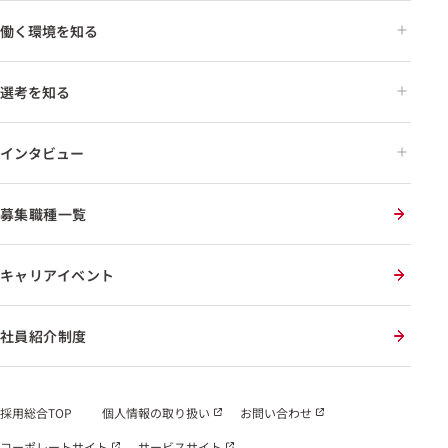
働く環境を知る
選考を知る
インタビュー
募集職種一覧
キャリアイベント
社員紹介制度
採用総合TOP
個人情報の取り扱い
お問い合わせ
コーポレートサイト
サービスサイト