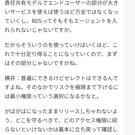
責任共有モデルでエンドユーザーの部分が大き
いサービスを使えば使うほど万全ではなくなっ
ていくし、RDSってそもそもエージェントを入
れられないじゃないですか。
だからそういうのを使っていけばいくほど、こ
れで十分足り得ることになっていくので、まず
はその部分じゃないですかね。
横井：普遍にできるけどセレクトはできるんで
すよね。そのなかでリスクを極限まで下げるに
は最小権限っていう選択になるかなと。
がばがばになったままリリースしちゃわないよ
う、どこを守るべきで、どのアクセス権限に絞
らないといけないかは基本に立ち戻って確認し