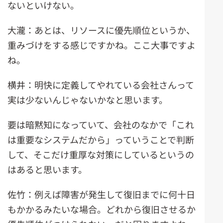
ないといけない。
大瀧：あとは、リソースに優先順位というか、
重みづけをする感じですかね。ここ大事ですよ
ね。
横井：明快に定義してやれている会社さんって
実は少ないんじゃないかなと思います。
要は暗黙知になっていて、会社のなかで「これ
は重要なシステムだから」っていうことで判断
して、そこだけ重厚な対策にしているというの
はあると思います。
佐竹：例えば障害が発生して復旧までに何十日
もかかるみたいな場合。どれから復旧させるか