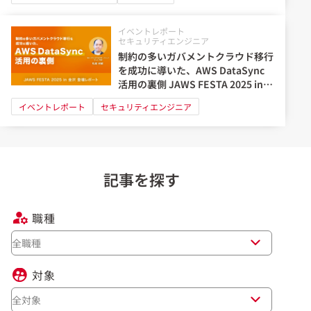
イベントレポート
セキュリティエンジニア
制約の多いガバメントクラウド移行
を成功に導いた、AWS DataSync
活用の裏側 JAWS FESTA 2025 in
金沢 登壇レポート
イベントレポート
セキュリティエンジニア
記事を探す
職種
全職種
対象
全対象