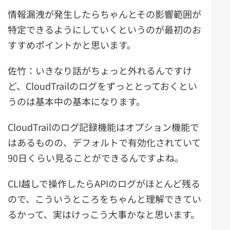
情報漏洩が発生したらちゃんとその影響範囲が
特定できるようにしていくというのが最初のお
すすめポイントかと思います。
佐竹：いきなり話がちょっと外れるんですけ
ど、CloudTrailのログをずっととっておくとい
うのは基本中の基本になります。
CloudTrailのログ記録機能はオプション機能で
はあるものの、デフォルトで有効化されていて
90日くらい見ることができるんですよね。
CLI越しで操作したらAPIのログがほとんど残る
ので、こういうところをちゃんと理解できてい
るかって、実はけっこう大事かなと思います。