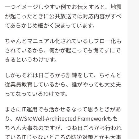
一つイメージしやすい例でお伝えすると、地震
が起こったときに公共放送では対応内容がすべ
てあらかじめ細かく決まっています。
ちゃんとマニュアル化されているしフロー化も
されているから、何かが起こっても慌てずにで
きるというわけです。
しかもそれは日ごろから訓練をして、ちゃんと
従業員教育しているから、誰がやっても大丈夫
ってなっているわけです。
まさにIT運用でも活かせるなって思うときがあ
り、AWSのWell-Architected Frameworkもも
ちろん大事なのですが、つね日ごろから行われ
ているITじゃないところの防災対策とかも大事