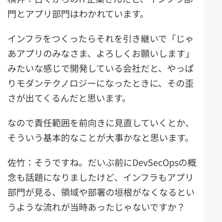
門とアプリ部門はわかれています。
インフラをつくったらそれを引き継いで「じゃ
あアプリのみなさま、よろしくお願いします」
みたいな感じで開発している会社だと、やっぱ
りモダンテクノロジーになったときに、その歪
さが出てくるんだと思います。
なので責任範囲を前向きに見直していくとか、
そういう基本的なことが大事かなと思います。
佐竹：そうですね。だいぶ前にDevSecOpsの概
念も話題になりましたけど、インフラもアプリ
部門が見る、領域や部署の垣根がなくなるとい
うような流れが当時あったじゃないですか？