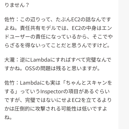
りません？
佐竹：この辺りって、たぶんEC2の話なんです
よね。責任共有モデルでは、EC2の中身はエン
ドユーザーの責任になっているから、そこでや
らざるを得ないってことだと思うんですけど。
大瀧：逆にLambdaにすればすべて完璧なんで
すかね。OSSの問題は残ると思いますが。
佐竹：Lambdaにも実は「ちゃんとスキャンを
する」っていうInspectorの項目があるぐらい
ですが、完璧ではないにせよEC2を立てるより
かは圧倒的に攻撃される可能性は低いですよ
ね。