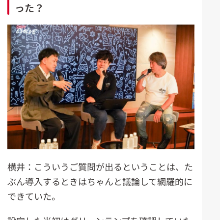
った？
横井：こういうご質問が出るということは、た
ぶん導入するときはちゃんと議論して網羅的に
できていた。