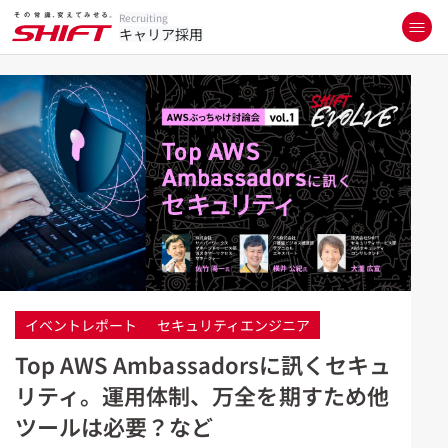
Recruiting
キャリア採用
イベントレポート
セキュリティエンジニア
Top AWS Ambassadorsに訊くセキュ
リティ。運用体制、万全を期すため他
ツールは必要？など