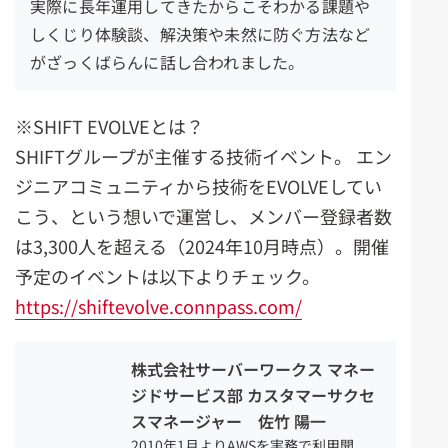
実際に長年運用してきたからこそわかる課題や
しくじり体験談、解決策や未然に防ぐ方法など
がざっくばらんに話し合われました。
※SHIFT EVOLVEとは？
SHIFTグループが主催する技術イベント。 エン
ジニアコミュニティから技術をEVOLVEしてい
こう、という想いで運営し、メンバー登録者数
は3,300人を超える（2024年10月時点）。開催
予定のイベントは以下よりチェック。
https://shiftevolve.connpass.com/
株式会社サーバーワークス マネー
ジドサービス部 カスタマーサクセ
スマネージャー 佐竹 陽一
2010年1月よりAWSを実務で利用開