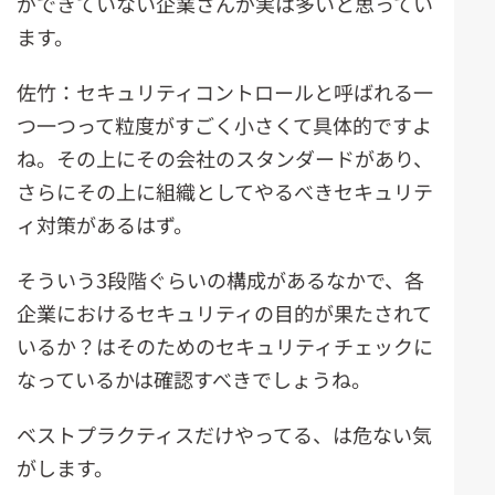
ができていない企業さんが実は多いと思ってい
ます。
佐竹：セキュリティコントロールと呼ばれる一
つ一つって粒度がすごく小さくて具体的ですよ
ね。その上にその会社のスタンダードがあり、
さらにその上に組織としてやるべきセキュリテ
ィ対策があるはず。
そういう3段階ぐらいの構成があるなかで、各
企業におけるセキュリティの目的が果たされて
いるか？はそのためのセキュリティチェックに
なっているかは確認すべきでしょうね。
ベストプラクティスだけやってる、は危ない気
がします。