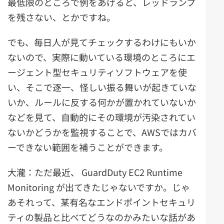
最低限のところで例をあげると、レッドランプ
を残さない、とかですね。
でも、毎日人が見てチェックするわけにもいか
ないので、実際に動いている環境のところにエ
ージェント型セキュリティソフトウェアを使
い、そこで逐一、怪しい振る舞いが起きていな
いか、ルールに反する何かが置かれていないか
などを見て、自動的にその環境が汚染されてい
ないかどうかを監視することで、AWSではカバ
ーできない範囲を補うことができます。
大瀧：ただ最近、 GuardDuty EC2 Runtime
Monitoring が出てきたじゃないですか。じゃ
あそれって、某有名なエンドポイントセキュリ
ティの製品と比べてどうなのかみたいな話があ