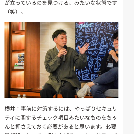
が立っているのを見つける、みたいな状態です
（笑）。
横井：事前に対策するには、やっぱりセキュリ
ティに関するチェック項目みたいなものをちゃ
んと押さえておく必要があると思います。必要