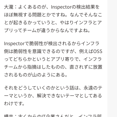
大瀧：よくあるのが、Inspectorの検出結果を
ほぼ無視する問題とかですね。なんでそんなこ
とが起きるかっていうと、やはりインフラとア
プリってチームが違うからなんですよね。
Inspectorで脆弱性が検出されるからインフラ
側は脆弱性を意識できるのですが、例えばOSS
ってどちらかというとアプリ寄りで、インフラ
チームから指摘はしたものの、直されずに放置
されるものが山のようにある。
それをどうしていくのかという話は、永遠のテ
ーマというか、解決できないテーマとしてある
わけです。
横井：古くからのIT企業さんだと、インフラ部