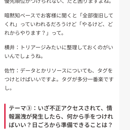
優先順位がつけられない、だと困りますよね。
暗黙知ベースでお客様に聞くと「全部復旧して
くれ」っていわれるだろうけど「やるけど、ど
れからやります？」って。
横井：トリアージみたいに整理しておくのがい
いんでしょうね。
佐竹：データとかリソースについても、タグを
つけとけばいいですよ。タグが多分一番楽です
し。
テーマ③：いざ不正アクセスされて、情
報漏洩が発生したら、何から手をつけれ
ばいい？日ごろから準備できることは？