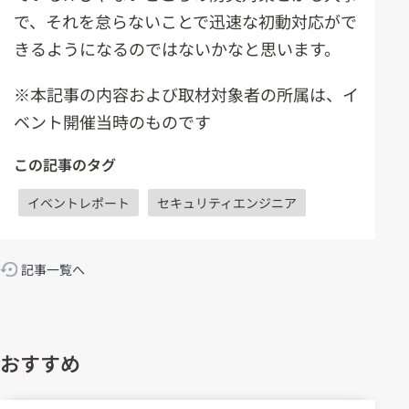
で、それを怠らないことで迅速な初動対応がで
きるようになるのではないかなと思います。
※本記事の内容および取材対象者の所属は、イ
ベント開催当時のものです
この記事のタグ
イベントレポート
セキュリティエンジニア
記事一覧へ
おすすめ