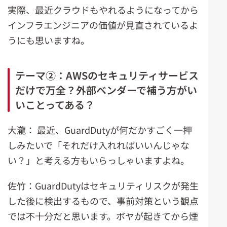
実際、最近クラウドもやれるようになってから
インフラエンジニアの価値が見直されているよ
うにも思いますね。
テーマ②：AWSのセキュリティサービス
だけで万全？外部ベンダーで補う方がい
いことってある？
大瀧： 最近、GuardDutyが何だかすごく一押
しみたいで「それだけ入れればいいんじゃな
い？」と考える方もいらっしゃいますよね。
佐竹：GuardDutyはセキュリティリスクが発生
した後に検出するもので、事前対策という観点
では不十分だと思います。ボヤが起きてから煙