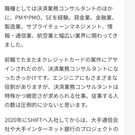
職種としては決済業務コンサルタントのほか
に、PMやPMO、SEを経験。貸金業、金融業、
製造業、サプライチェーンマネジメント、情
報・通信業、航空業と幅広い業界に関わってき
ました。
前職でたまたまクレジットカードの案件にアサ
インされたのが、決済業務コンサルタントにな
ったきっかけです。エンジニアにもさまざまな
役割がありますが、決済業務コンサルタントは
特殊かつ緻密さが求められる仕事。従事する人
の数は圧倒的に少ないと思います。
2020年にSHIFTへ入社してからは、大手通信会
社や大手インターネット銀行のプロジェクトの