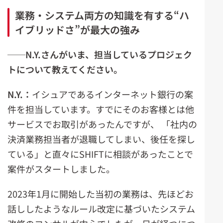
業務・システム両方の知識を有する“ハ
イブリッドさ”が最大の強み
──N.Y.
さんがいま、担当しているプロジェク
トについて教えてください。
N.Y.
：
イシュアであるインターネット銀行の案
件を担当しています。すでにそのお客様とは他
サービスでお取引があったんですが、 「社内の
決済業務担当者が退職してしまい、後任を探し
ている」と直々にSHIFTに相談があったことで
案件がスタートしました。
2023年1月に開始した当初の業務は、先ほどお
話ししたようなルール改定に基づいたシステム