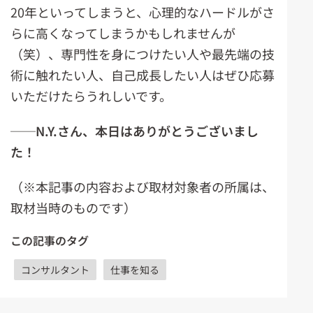
20年といってしまうと、心理的なハードルがさ
らに高くなってしまうかもしれませんが
（笑）、専門性を身につけたい人や最先端の技
術に触れたい人、自己成長したい人はぜひ応募
いただけたらうれしいです。
──N.Y.さん、本日はありがとうございまし
た！
（※本記事の内容および取材対象者の所属は、
取材当時のものです）
この記事のタグ
コンサルタント
仕事を知る