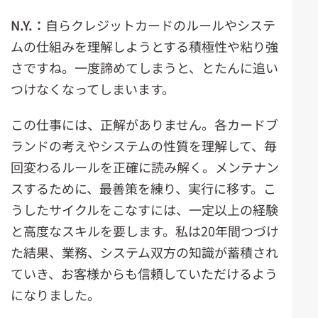
N.Y.
：
自らクレジットカードのルールやシステ
ムの仕組みを理解しようとする積極性や粘り強
さですね。一度諦めてしまうと、とたんに追い
つけなくなってしまいます。
この仕事には、正解がありません。各カードブ
ランドの考えやシステムの性質を理解して、毎
回変わるルールを正確に読み解く。メンテナン
スするために、最善策を練り、実行に移す。こ
うしたサイクルをこなすには、一定以上の経験
と高度なスキルを要します。私は20年間つづけ
た結果、業務、システム双方の知識が蓄積され
ていき、お客様からも信頼していただけるよう
になりました。