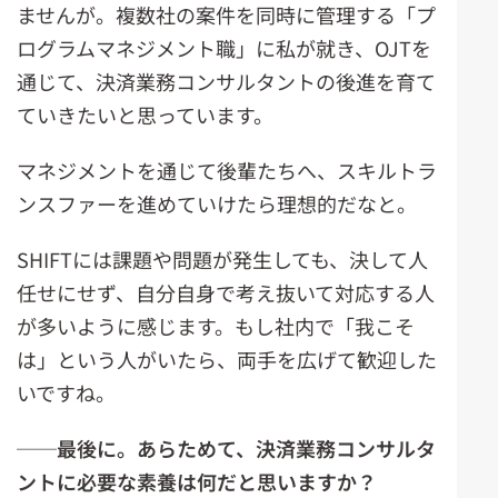
ませんが。複数社の案件を同時に管理する「プ
ログラムマネジメント職」に私が就き、OJTを
通じて、決済業務コンサルタントの後進を育て
ていきたいと思っています。
マネジメントを通じて後輩たちへ、スキルトラ
ンスファーを進めていけたら理想的だなと。
SHIFTには課題や問題が発生しても、決して人
任せにせず、自分自身で考え抜いて対応する人
が多いように感じます。もし社内で「我こそ
は」という人がいたら、両手を広げて歓迎した
いですね。
──
最後に。あらためて、決済業務コンサルタ
ントに必要な素養は何だと思いますか？