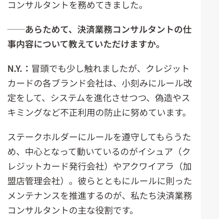
コンサルタントを務めてきました。
──
あらためて、決済業務コンサルタントの仕
事内容について教えていただけますか。
N.Y.
：
冒頭でも少し触れましたが、クレジット
カードの各ブランド会社は、小刻みにルール改
定をして、システムを進化させつつ、偽造やス
キミングなど不正利用の防止に努めています。
ステークホルダーにルールを遵守してもらうた
め、中心となって動いているのがイシュア（ク
レジットカード発行会社）やアクワイアラ（加
盟店管理会社）。彼らとともにルールに則った
メンテナンスを推進するのが、私たち決済業務
コンサルタントの主な役割です。