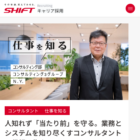
Recruiting
キャリア採用
コンサルタント
仕事を知る
人知れず「当たり前」を守る。業務と
システムを知り尽くすコンサルタント