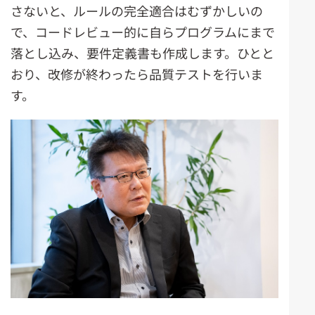
さないと、ルールの完全適合はむずかしいの
で、コードレビュー的に自らプログラムにまで
落とし込み、要件定義書も作成します。ひとと
おり、改修が終わったら品質テストを行いま
す。