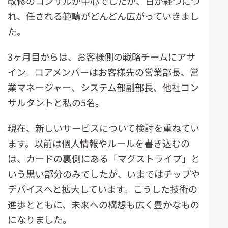
改修のコンサルが中心でしたが、日が経つにつ
れ、任される範疇がどんどん広がっていきまし
た。
3ヶ月目からは、お客様側の戦略チームにアサ
イン。コアメンバーはお客様先の営業部長、営
業マネージャー、システム部副部長、他社コン
サルタントと私の5名。
現在、新しいサービスについて検討を重ねてい
ます。以前は個人情報やルールを書き込むの
は、カードの裏側にある「マグストライプ」と
いう黒い部分のみでしたが、いまではチップや
デバイスへと拡大しています。こうした技術の
進歩とともに、未来への構想も広く豊かなもの
になりました。