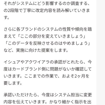
それがシステムにどう影響するのか調査する、
の2段階で丁寧に改定内容を読み解いていきま
す。
さらに各ブランドのシステムの性質や傾向を踏
まえて「ここの部分を変えていきましょう」
「このデータを反映させるのはやめましょう」
など、実施に向けた提案をします。
イシュアやアクワイアラの承認がとれたら、今
度はカードブランド側に問題がないか確認して
いきます。ここまでの作業で、およそ2ヶ月を
要します。
承認いただけたら、今度はシステム担当に変更
内容を伝えていきます。かなり細かく指示を出