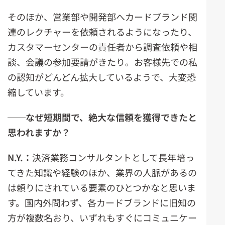
そのほか、営業部や開発部へカードブランド関
連のレクチャーを依頼されるようになったり、
カスタマーセンターの責任者から調査依頼や相
談、会議の参加要請がきたり。お客様先での私
の認知がどんどん拡大しているようで、大変恐
縮しています。
──
なぜ短期間で、絶大な信頼を獲得できたと
思われますか？
N.Y.
：
決済業務コンサルタントとして長年培っ
てきた知識や経験のほか、業界の人脈があるの
は頼りにされている要素のひとつかなと思いま
す。国内外問わず、各カードブランドに旧知の
方が複数名おり、いずれもすぐにコミュニケー