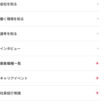
会社を知る
働く環境を知る
選考を知る
インタビュー
募集職種一覧
キャリアイベント
社員紹介制度