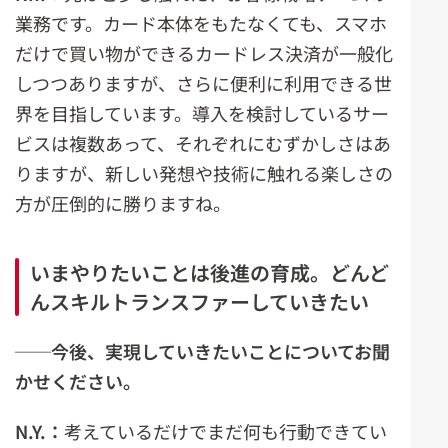
業務です。カード本体をもたなくても、スマホ
だけで買い物ができるカードレス決済が一般化
しつつありますが、さらに便利に利用できる世
界を目指しています。導入を検討しているサー
ビスは複数あって、それぞれにむずかしさはあ
りますが、新しい発想や技術に触れる楽しさの
方が圧倒的に勝りますね。
いまやりたいことは後進の育成。どんど
んスキルトランスファーしていきたい
──
今後、実現していきたいことについてお聞
かせください。
N.Y.
：
考えているだけでまだ何も行動できてい