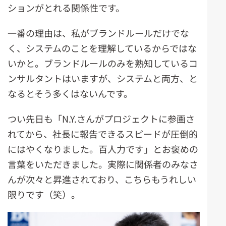
ションがとれる関係性です。
一番の理由は、私がブランドルールだけでな
く、システムのことを理解しているからではな
いかと。ブランドルールのみを熟知しているコ
ンサルタントはいますが、システムと両方、と
なるとそう多くはないんです。
つい先日も「N.Y.さんがプロジェクトに参画さ
れてから、社長に報告できるスピードが圧倒的
にはやくなりました。百人力です」とお褒めの
言葉をいただきました。実際に関係者のみなさ
んが次々と昇進されており、こちらもうれしい
限りです（笑）。