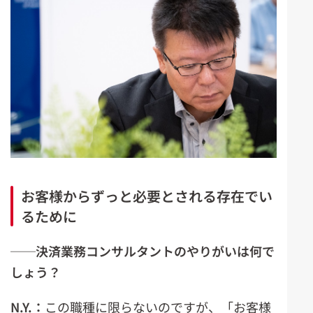
お客様からずっと必要とされる存在でい
るために
──
決済業務コンサルタントのやりがいは何で
しょう？
N.Y.
：
この職種に限らないのですが、「お客様