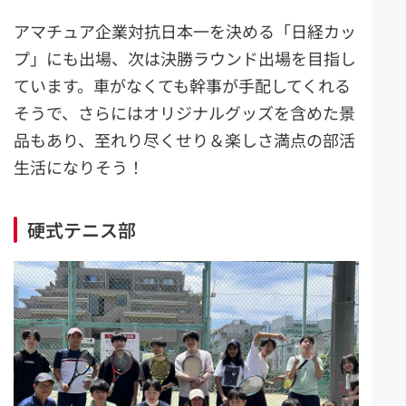
アマチュア企業対抗日本一を決める「日経カッ
プ」にも出場、次は決勝ラウンド出場を目指し
ています。車がなくても幹事が手配してくれる
そうで、さらにはオリジナルグッズを含めた景
品もあり、至れり尽くせり＆楽しさ満点の部活
生活になりそう！
硬式テニス部