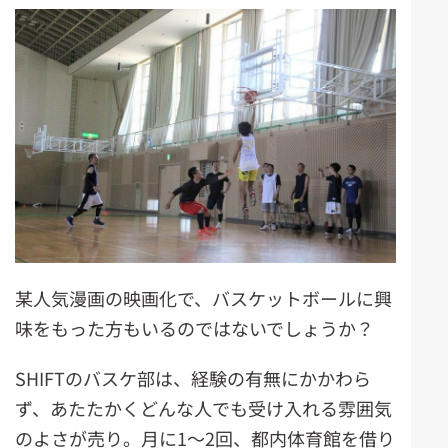
某人気漫画の映画化で、バスケットボールに興
味をもった方もいるのではないでしょうか？
SHIFTのバスケ部は、経験の有無にかかわら
ず、あたたかくどんな人でも受け入れる雰囲気
のよさが売り。月に1～2回、都内体育館を借り