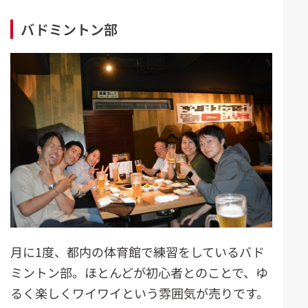
バドミントン部
月に1度、都内の体育館で練習をしているバド
ミントン部。ほとんどが初心者とのことで、ゆ
るく楽しくワイワイという雰囲気が売りです。