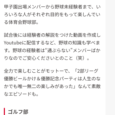
甲子園出場メンバーから野球未経験者まで、い
ろいろな人がそれぞれ目的をもって楽しんでい
る体育会野球部。
試合後には経験者の解説をつけた動画を作成し
Youtubeに配信するなど、野球の知識も学べま
す。野球の経験者は“通ぶらない”メンバーばか
りなのでご安心くださいとのこと（笑）。
全力で楽しむことがモットーで、「2部リーグ
優勝ビールかけ＆優勝記念パーティは人生のな
かでも唯一無二の楽しみがあった」なんて素敵
なエピソードも。
ゴルフ部