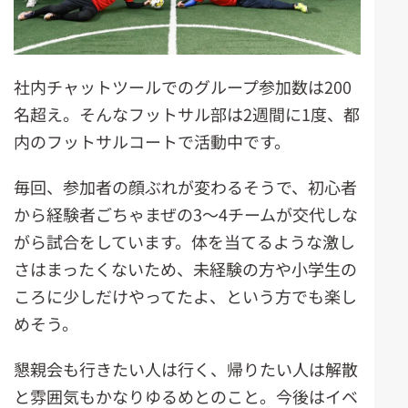
社内チャットツールでのグループ参加数は200
名超え。そんなフットサル部は2週間に1度、都
内のフットサルコートで活動中です。
毎回、参加者の顔ぶれが変わるそうで、初心者
から経験者ごちゃまぜの3～4チームが交代しな
がら試合をしています。体を当てるような激し
さはまったくないため、未経験の方や小学生の
ころに少しだけやってたよ、という方でも楽し
めそう。
懇親会も行きたい人は行く、帰りたい人は解散
と雰囲気もかなりゆるめとのこと。今後はイベ