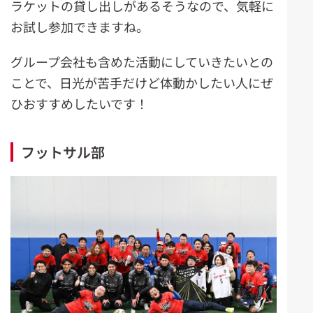
ラケットの貸し出しがあるそうなので、気軽に
お試し参加できますね。
グループ会社も含めた活動にしていきたいとの
ことで、日光が苦手だけど体動かしたい人にぜ
ひおすすめしたいです！
フットサル部