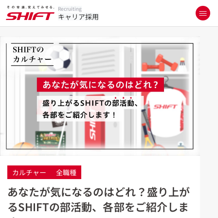
Recruiting
キャリア採用
カルチャー
全職種
あなたが気になるのはどれ？盛り上が
るSHIFTの部活動、各部をご紹介しま