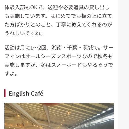
体験入部もOKで、送迎や必要道具の貸し出し
も実施しています。はじめてでも板の上に立て
た方ばかりとのこと、丁寧に教えてくれるのが
うれしいですね。
活動は月に1～2回、湘南・千葉・茨城で。サー
フィンはオールシーズンスポーツなので秋冬も
実施しますが、冬はスノーボードもやるそうで
すよ。
English Café