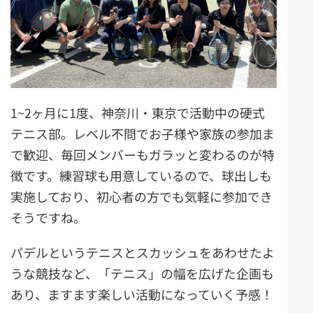
1~2ヶ月に1度、神奈川・東京で活動中の硬式
テニス部。レベル不問でお子様や家族の参加ま
で歓迎、毎回メンバーもガラッと変わるのが特
徴です。練習球も用意しているので、球出しも
実施しており、初心者の方でも気軽に参加でき
そうですね。
パデルというテニスとスカッシュをあわせたよ
うな競技など、「テニス」の幅を広げた企画も
あり、ますます楽しい活動になっていく予感！