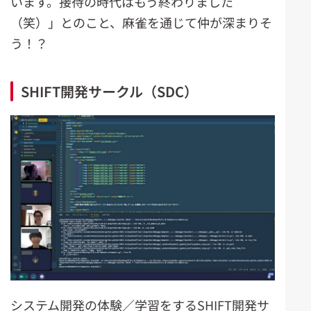
います。接待の時代はもう終わりました
（笑）」とのこと、麻雀を通じて仲が深まりそ
う！？
SHIFT開発サークル（SDC）
システム開発の体験／学習をするSHIFT開発サ