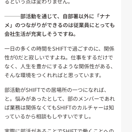
るという点は変わりません。
───
部活動を通じて、自部署以外に「ナナ
メ」のつながりができるのは従業員にとっても
会社生活が充実しそうですね
。
一日の多くの時間をSHIFTで過ごすのに、関係
性が0だと寂しいですよね。仕事をするだけで
なく、人生を豊かにするような関係性がある、
そんな環境をつくれればと思っています。
部活動がSHIFTでの居場所の一つになれば、
と。悩みがあったとして、部のメンバーであれ
ば業務は関係なくてもSHIFTのカルチャーは知
っているから相談もしやすいですし。
実際に部活があることでSHIFTで働くことへの