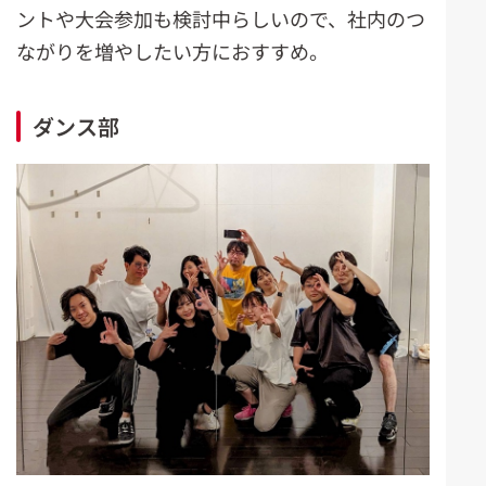
ントや大会参加も検討中らしいので、社内のつ
ながりを増やしたい方におすすめ。
ダンス部