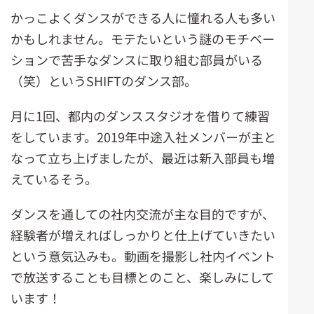
かっこよくダンスができる人に憧れる人も多い
かもしれません。モテたいという謎のモチベー
ションで苦手なダンスに取り組む部員がいる
（笑）というSHIFTのダンス部。
月に1回、都内のダンススタジオを借りて練習
をしています。2019年中途入社メンバーが主と
なって立ち上げましたが、最近は新入部員も増
えているそう。
ダンスを通しての社内交流が主な目的ですが、
経験者が増えればしっかりと仕上げていきたい
という意気込みも。動画を撮影し社内イベント
で放送することも目標とのこと、楽しみにして
います！