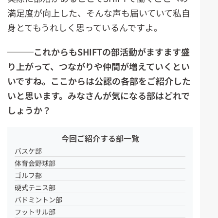
満足度が向上した、そんな声も届いていて私自
身とてもうれしく思っているんですよ。
───これからもSHIFTの部活動がますます盛
り上がって、つながりや仲間が増えていくとい
いですね。ここからは公認の各部をご紹介した
いと思います。みなさんが気になる部はどれで
しょうか？
今回ご紹介する部一覧
バスケ部
体育会野球部
ゴルフ部
硬式テニス部
バドミントン部
フットサル部