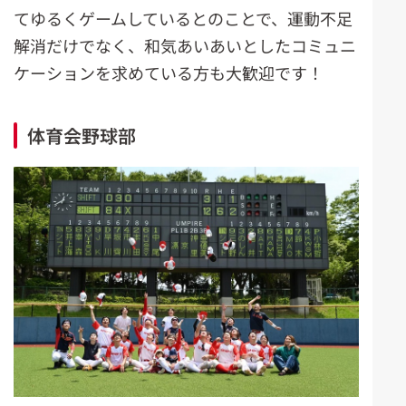
てゆるくゲームしているとのことで、運動不足
解消だけでなく、和気あいあいとしたコミュニ
ケーションを求めている方も大歓迎です！
体育会野球部