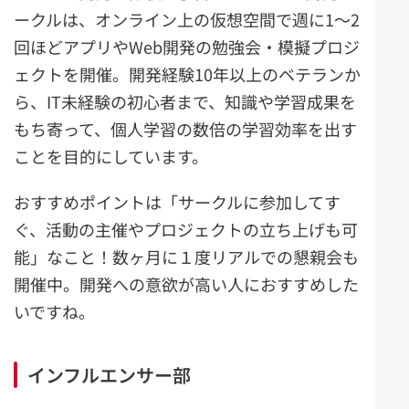
ークルは、オンライン上の仮想空間で週に1～2
回ほどアプリやWeb開発の勉強会・模擬プロジ
ェクトを開催。開発経験10年以上のベテランか
ら、IT未経験の初心者まで、知識や学習成果を
もち寄って、個人学習の数倍の学習効率を出す
ことを目的にしています。
おすすめポイントは「サークルに参加してす
ぐ、活動の主催やプロジェクトの立ち上げも可
能」なこと！数ヶ月に１度リアルでの懇親会も
開催中。開発への意欲が高い人におすすめした
いですね。
インフルエンサー部