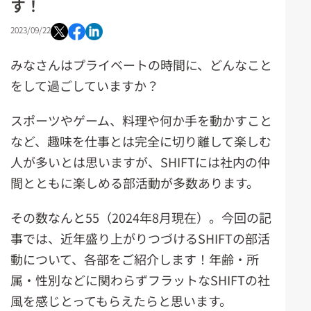
す！
2023/09/22
みなさんはプライベートの時間に、どんなこと
をして過ごしていますか？
スポーツやゲーム、料理や何か手を動かすこと
など、趣味を仕事とは完全に切り離して楽しむ
人が多いとは思いますが、SHIFTには社内の仲
間とともに楽しめる部活動が多数あります。
その数なんと55（2024年8月現在）。今回の記
事では、近年盛り上がりつづけるSHIFTの部活
動について、各部をご紹介します！年齢・所
属・性別などに関わらずフラットなSHIFTの社
風を感じとってもらえたらと思います。