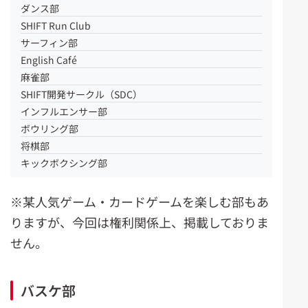
ダンス部
SHIFT Run Club
サーフィン部
English Café
麻雀部
SHIFT開発サークル（SDC）
インフルエンサー部
ボウリング部
将棋部
キックボクシング部
※某人気ゲーム・カードゲームを楽しむ部もあ
りますが、今回は権利関係上、掲載しておりま
せん。
バスケ部