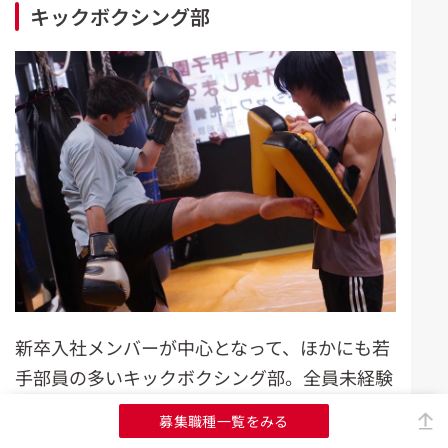
キックボクシング部
新卒入社メンバーが中心となって、ほかにも若
手部員の多いキックボクシング部。全員未経験
とのことで、基礎からしっかり教え合いながら
募集職種一覧をみる
練習しているそう。筋トレ・有酸素運動もして