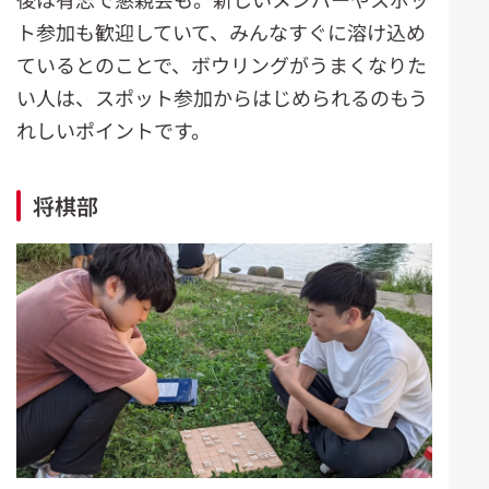
ト参加も歓迎していて、みんなすぐに溶け込め
ているとのことで、ボウリングがうまくなりた
い人は、スポット参加からはじめられるのもう
れしいポイントです。
将棋部