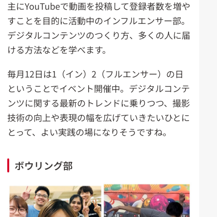
主にYouTubeで動画を投稿して登録者数を増や
すことを目的に活動中のインフルエンサー部。
デジタルコンテンツのつくり方、多くの人に届
ける方法などを学べます。
毎月12日は1（イン）2（フルエンサー）の日
ということでイベント開催中。デジタルコンテ
ンツに関する最新のトレンドに乗りつつ、撮影
技術の向上や表現の幅を広げていきたいひとに
とって、よい実践の場になりそうですね。
ボウリング部