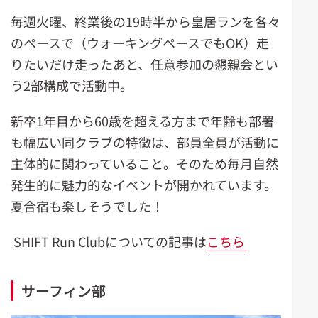
毎週火曜、終業後の19時半から皇居ランを各々
のペースで（ウォーキングペースでもOK）走
りたいだけ走ったあと、任意参加の懇親会とい
う2部構成で活動中。
新卒1年目から60歳を超える方まで年齢も部署
も幅広い同クラブの特徴は、部員全員が活動に
主体的に関わっていること。そのため毎月自然
発生的に魅力的なイベントが開かれています。
夏合宿も楽しそうでした！
SHIFT Run Clubについての記事は
こちら
サーフィン部