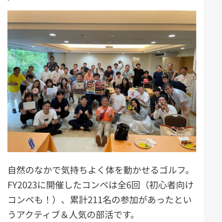
自然のなかで気持ちよく体を動かせるゴルフ。
FY2023に開催したコンペは全6回（初心者向け
コンペも！）、累計211名の参加があったとい
うアクティブ＆人気の部活です。