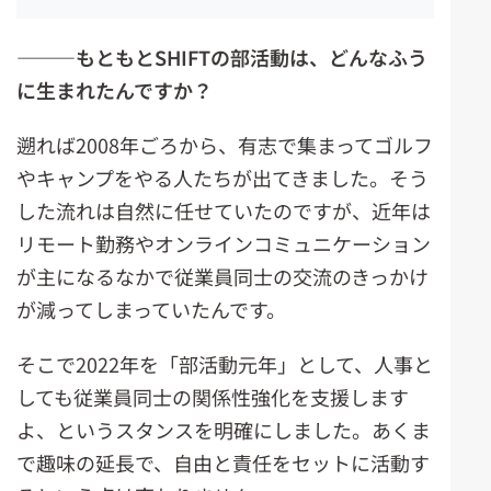
―――
もともと
SHIFT
の部活動は、どんな
ふう
に生まれたんですか？
遡れば2008年ごろから、有志で集まってゴルフ
やキャンプをやる人たちが出てきました。そう
した流れは自然に任せていたのですが、近年は
リモート勤務やオンラインコミュニケーション
が主になるなかで従業員同士の交流のきっかけ
が減ってしまっていたんです。
そこで2022年を「部活動元年」として、人事と
しても従業員同士の関係性強化を支援します
よ、というスタンスを明確にしました。あくま
で趣味の延長で、自由と責任をセットに活動す