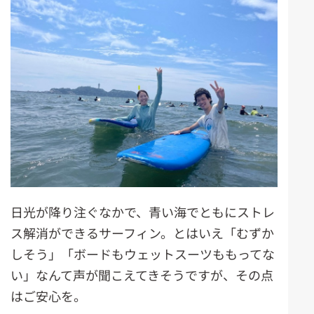
日光が降り注ぐなかで、青い海でともにストレ
ス解消ができるサーフィン。とはいえ「むずか
しそう」「ボードもウェットスーツももってな
い」なんて声が聞こえてきそうですが、その点
はご安心を。