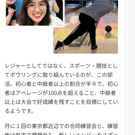
レジャーとしてではなく、スポーツ・競技とし
てボウリングに取り組んでいるのが、この部
活。初心者と中級者以上の割合が半々で、初心
者はアベレージが100点を超えること、中級者
以上は大会で好成績を残すことを目標にしてい
るようです。
月に１回の東京都近辺での合同練習会と、練習
後は有志で懇親会も。新しいメンバーやスポッ