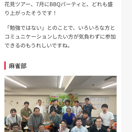
花見ツアー、7月にBBQパーティと、どれも盛
り上がったそうです！
「勉強ではない」とのことで、いろいろな方と
コミュニケーションしたい方が気負わずに参加
できるのもうれしいですね。
麻雀部