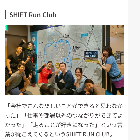
SHIFT Run Club
「会社でこんな楽しいことができると思わなか
った」「仕事や部署以外のつながりができてよ
かった」「走ることが好きになった」という言
葉が聞こえてくるというSHIFT RUN CLUB。