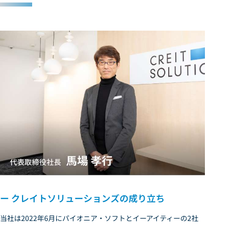
ー クレイトソリューションズの成り立ち
当社は2022年6月にパイオニア・ソフトとイーアイティーの2社