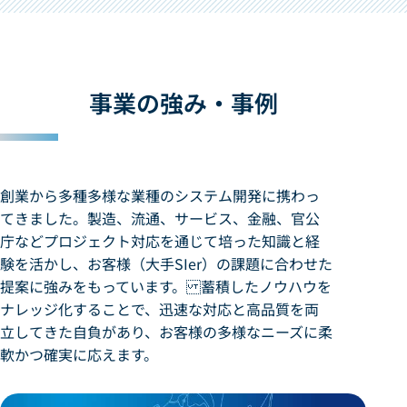
事業の強み・事例
創業から多種多様な業種のシステム開発に携わっ
てきました。製造、流通、サービス、金融、官公
庁などプロジェクト対応を通じて培った知識と経
験を活かし、お客様（大手SIer）の課題に合わせた
提案に強みをもっています。 蓄積したノウハウを
ナレッジ化することで、迅速な対応と高品質を両
立してきた自負があり、お客様の多様なニーズに柔
軟かつ確実に応えます。