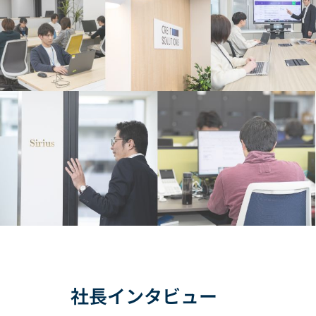
社長インタビュー