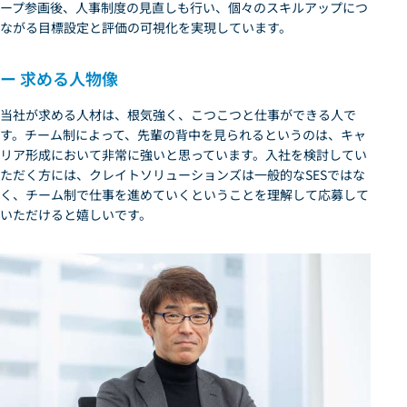
ープ参画後、人事制度の見直しも行い、個々のスキルアップにつ
ながる目標設定と評価の可視化を実現しています。
ー 求める人物像
当社が求める人材は、根気強く、こつこつと仕事ができる人で
す。チーム制によって、先輩の背中を見られるというのは、キャ
リア形成において非常に強いと思っています。入社を検討してい
ただく方には、クレイトソリューションズは一般的なSESではな
く、チーム制で仕事を進めていくということを理解して応募して
いただけると嬉しいです。