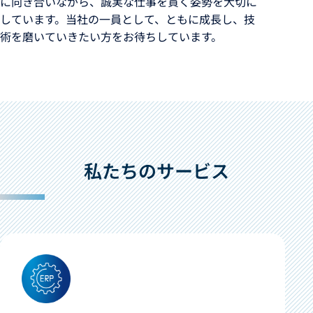
に向き合いながら、誠実な仕事を貫く姿勢を大切に
しています。当社の一員として、ともに成長し、技
術を磨いていきたい方をお待ちしています。
私たちのサービス