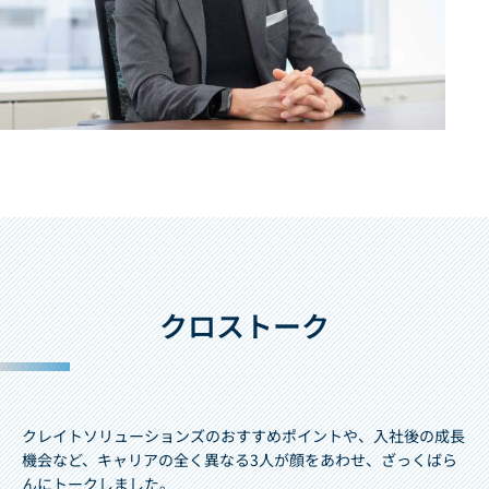
クロストーク
クレイトソリューションズのおすすめポイントや、入社後の成長
機会など、キャリアの全く異なる3人が顔をあわせ、ざっくばら
んにトークしました。