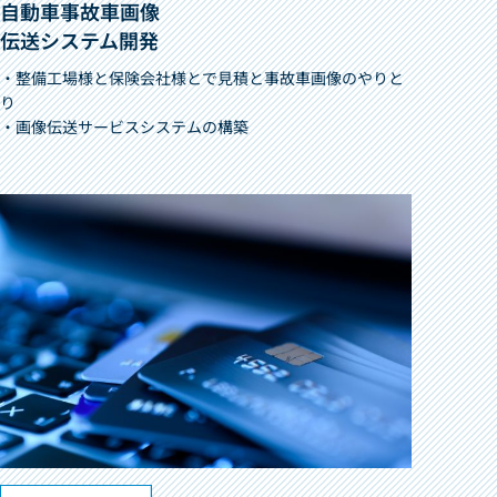
自動車事故車画像
伝送システム開発
・整備工場様と保険会社様とで見積と事故車画像のやりと
り
・画像伝送サービスシステムの構築