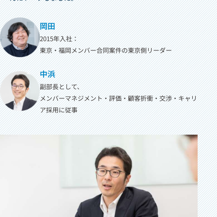
岡田
2015年入社：
東京・福岡メンバー合同案件の東京側リーダー
中浜
副部長として、
メンバーマネジメント・評価・顧客折衝・
交渉・キャリ
ア採用に従事