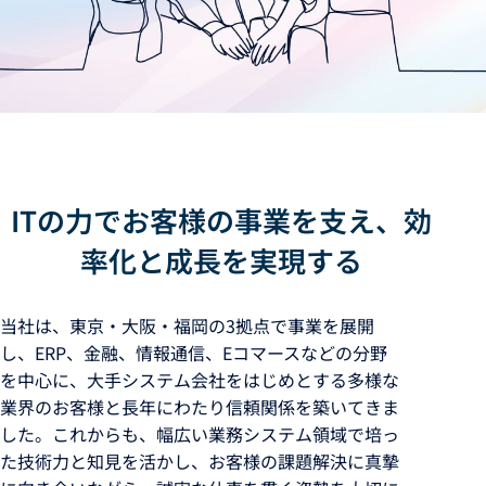
ITの力でお客様の事業を支え、効
率化と成長を実現する
当社は、東京・大阪・福岡の3拠点で事業を展開
し、ERP、金融、情報通信、Eコマースなどの分野
を中心に、大手システム会社をはじめとする多様な
業界のお客様と長年にわたり信頼関係を築いてきま
した。これからも、幅広い業務システム領域で培っ
た技術力と知見を活かし、お客様の課題解決に真摯