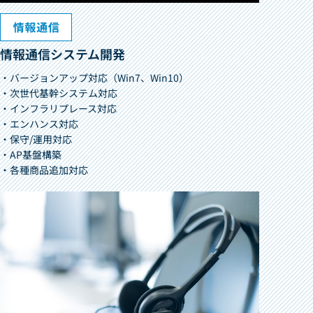
情報通信システム開発
・バージョンアップ対応（Win7、Win10）
・次世代基幹システム対応
・インフラリプレース対応
・エンハンス対応
・保守/運用対応
・AP基盤構築
・各種商品追加対応