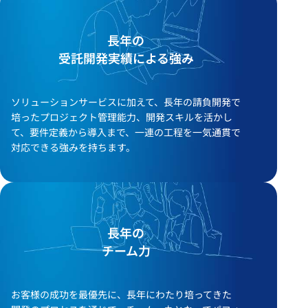
長年の
受託開発実績による強み
ソリューションサービスに加えて、長年の請負開発で
培ったプロジェクト管理能力、開発スキルを活かし
て、要件定義から導入まで、一連の工程を一気通貫で
対応できる強みを持ちます。
長年の
チーム力
お客様の成功を最優先に、長年にわたり培ってきた