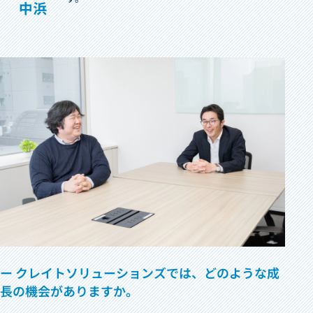
ー クレイトソリューションズでは、どのような成
長の機会がありますか。