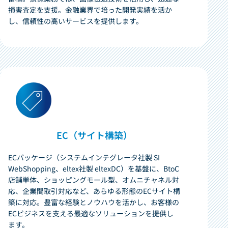
損害査定を支援。金融業界で培った開発実績を活か
し、信頼性の高いサービスを提供します。
EC（サイト構築）
ECパッケージ（システムインテグレータ社製 SI
WebShopping、eltex社製 eltexDC）を基盤に、BtoC
店舗単体、ショッピングモール型、オムニチャネル対
応、企業間取引対応など、あらゆる形態のECサイト構
築に対応。豊富な経験とノウハウを活かし、お客様の
ECビジネスを支える最適なソリューションを提供し
ます。