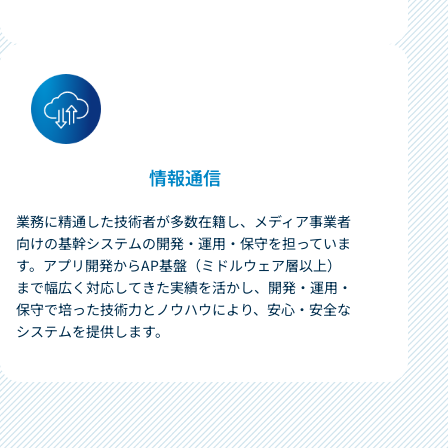
情報通信
業務に精通した技術者が多数在籍し、メディア事業者
向けの基幹システムの開発・運用・保守を担っていま
す。アプリ開発からAP基盤（ミドルウェア層以上）
まで幅広く対応してきた実績を活かし、開発・運用・
保守で培った技術力とノウハウにより、安心・安全な
システムを提供します。