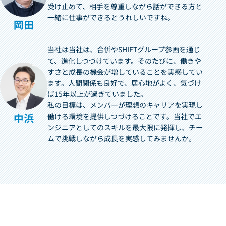
受け止めて、相手を尊重しながら話ができる方と
一緒に仕事ができるとうれしいですね。
当社は当社は、合併やSHIFTグループ参画を通じ
て、進化しつづけています。そのたびに、働きや
すさと成長の機会が増していることを実感してい
ます。人間関係も良好で、居心地がよく、気づけ
ば15年以上が過ぎていました。
私の目標は、メンバーが理想のキャリアを実現し
働ける環境を提供しつづけることです。当社でエ
ンジニアとしてのスキルを最大限に発揮し、チー
ムで挑戦しながら成長を実感してみませんか。