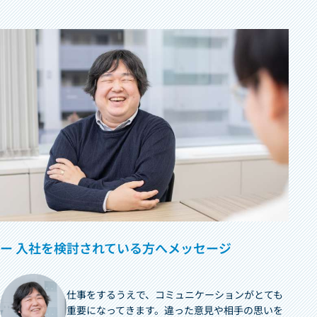
ー 入社を検討されている方へメッセージ
仕事をするうえで、コミュニケーションがとても
重要になってきます。違った意見や相手の思いを