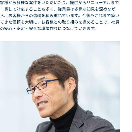
客様から多様な案件をいただいたり、提供からリニューアルまで
一貫して対応することも多く、従業員は多様な知見を深めなが
ら、お客様からの信頼を積み重ねています。今後もこれまで築い
てきた信頼を大切に、お客様との取り組みを進めることで、社員
の安心・安定・安全な環境作りにつなげていきます。