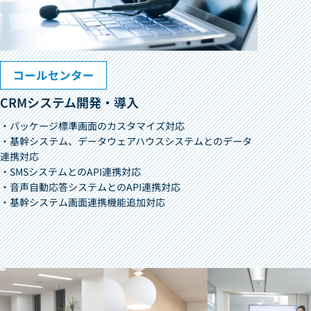
CRMシステム開発・導入
・パッケージ標準画面のカスタマイズ対応
・基幹システム、データウェアハウスシステムとのデータ
連携対応
・SMSシステムとのAPI連携対応
・音声自動応答システムとのAPI連携対応
・基幹システム画面連携機能追加対応