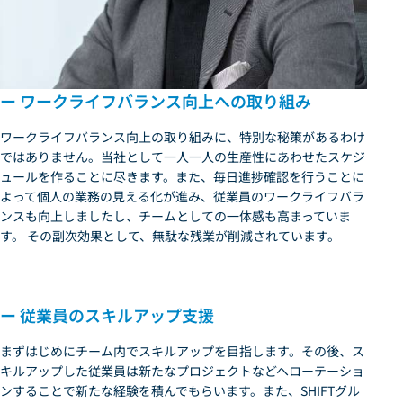
ー ワークライフバランス向上への取り組み
ワークライフバランス向上の取り組みに、特別な秘策があるわけ
ではありません。当社として一人一人の生産性にあわせたスケジ
ュールを作ることに尽きます。また、毎日進捗確認を行うことに
よって個人の業務の見える化が進み、従業員のワークライフバラ
ンスも向上しましたし、チームとしての一体感も高まっていま
す。 その副次効果として、無駄な残業が削減されています。
ー 従業員のスキルアップ支援
まずはじめにチーム内でスキルアップを目指します。その後、ス
キルアップした従業員は新たなプロジェクトなどへローテーショ
ンすることで新たな経験を積んでもらいます。また、SHIFTグル