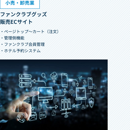
ファンクラブグッズ
販売ECサイト
・ページトップ～カート（注文）
・管理側機能
・ファンクラブ会員管理
・ホテル予約システム