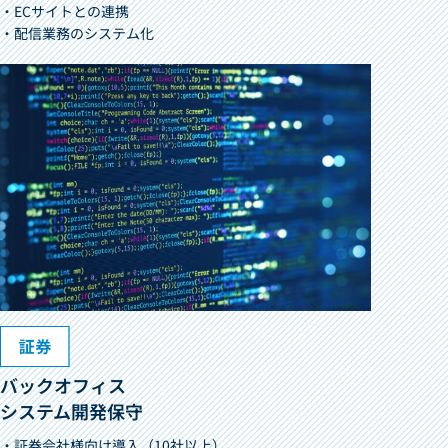
・ECサイトとの連携
・配信業務のシステム化
バックオフィス
システム開発保守
・証券会社様向け導入（10社以上）