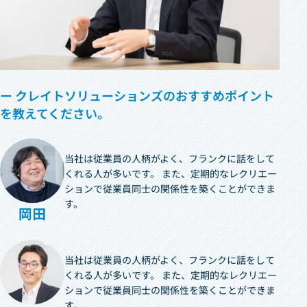
ー クレイトソリューションズのおすすめポイント
を教えてください。
当社は従業員の人柄がよく、フランクに話をして
くれる人が多いです。 また、定期的なレクリエー
ションで従業員同士の関係性を築くことができま
す。
当社は従業員の人柄がよく、フランクに話をして
くれる人が多いです。 また、定期的なレクリエー
ションで従業員同士の関係性を築くことができま
す。