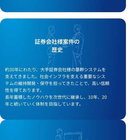
証券会社様案件の
歴史
約30年にわたり、大手証券会社様の基幹システムを
支えてきました。社会インフラを支える重要なシス
テムの維持開発・保守を担ってきたことで、高い信頼
性を得ております。
長年蓄積したノウハウを次世代に継承し、10年、20
年と続いていく体制を目指しています。