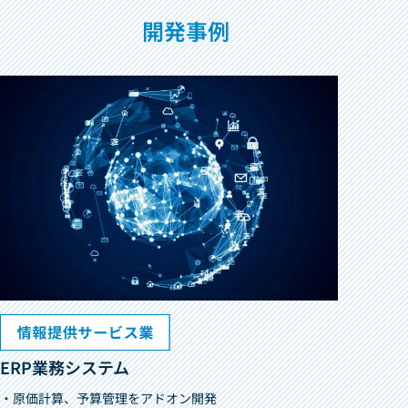
開発事例
ERP業務システム
・原価計算、予算管理をアドオン開発