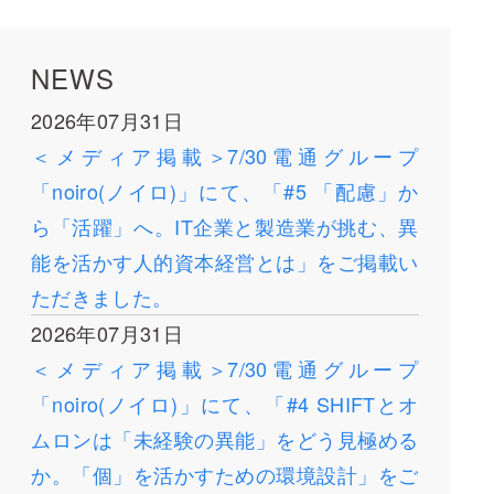
NEWS
2026年07月31日
＜メディア掲載＞7/30電通グループ
「noiro(ノイロ)」にて、「#5 「配慮」か
ら「活躍」へ。IT企業と製造業が挑む、異
能を活かす人的資本経営とは」をご掲載い
ただきました。
2026年07月31日
＜メディア掲載＞7/30電通グループ
「noiro(ノイロ)」にて、「#4 SHIFTとオ
ムロンは「未経験の異能」をどう見極める
か。「個」を活かすための環境設計」をご