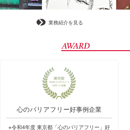
業務紹介を見る
心のバリアフリー好事例企業
※令和4年度 東京都「心のバリアフリー」好