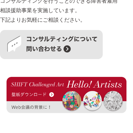
コンサルティングを行うことのできる障害者雇用
相談援助事業を実施しています。
下記よりお気軽にご相談ください。