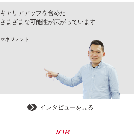
キャリアアップを含めた
さまざまな可能性が広がっています
マネジメント
インタビューを見る