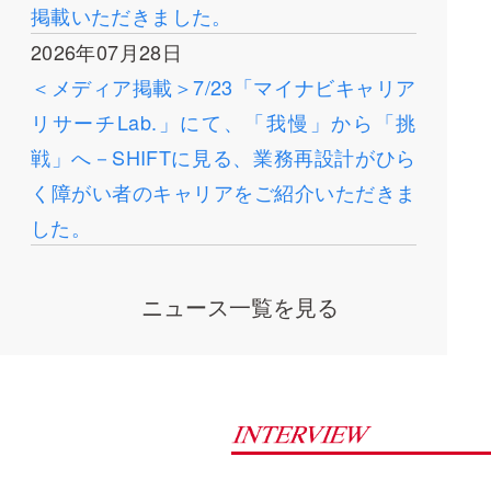
掲載いただきました。
2026年07月28日
＜メディア掲載＞7/23「マイナビキャリア
リサーチLab.」にて、「我慢」から「挑
戦」へ－SHIFTに見る、業務再設計がひら
く障がい者のキャリアをご紹介いただきま
した。
ニュース一覧を見る