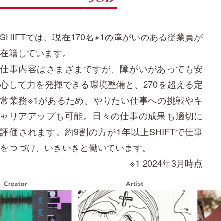
SHIFTでは、現在170名※1の障がいのある従業員が
在籍しています。
仕事内容はさまざまですが、障がいがあっても安
心して力を発揮できる環境整備と、270を超える定
常業務※1があるため、やりたい仕事への挑戦やキ
ャリアアップも可能。日々の仕事の成果も適切に
評価されます。約9割の方が1年以上SHIFTで仕事
をつづけ、いきいきと働いています。
※1 2024年3月時点