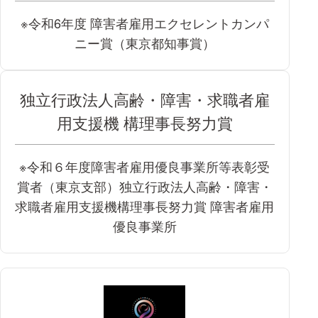
※令和6年度 障害者雇用エクセレントカンパ
ニー賞（東京都知事賞）
独立行政法人高齢・障害・求職者雇
用支援機 構理事長努力賞
※令和６年度障害者雇用優良事業所等表彰受
賞者（東京支部）独立行政法人高齢・障害・
求職者雇用支援機構理事長努力賞 障害者雇用
優良事業所