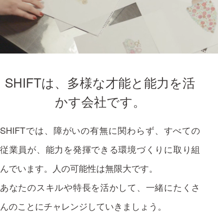
SHIFTは、多様な才能と能力を活
かす会社です。
SHIFTでは、障がいの有無に関わらず、すべての
従業員が、能力を発揮できる環境づくりに取り組
んでいます。人の可能性は無限大です。
あなたのスキルや特長を活かして、一緒にたくさ
んのことにチャレンジしていきましょう。