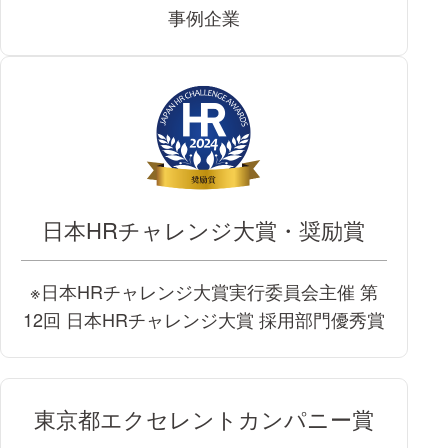
事例企業
日本HRチャレンジ大賞・奨励賞
※日本HRチャレンジ大賞実行委員会主催 第
12回 日本HRチャレンジ大賞 採用部門優秀賞
東京都エクセレントカンパニー賞